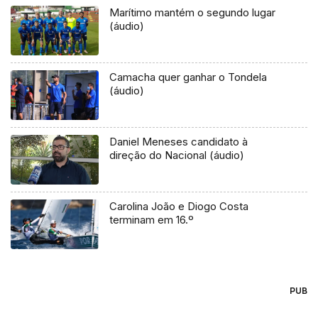
Marítimo mantém o segundo lugar
(áudio)
Camacha quer ganhar o Tondela
(áudio)
Daniel Meneses candidato à
direção do Nacional (áudio)
Carolina João e Diogo Costa
terminam em 16.º
PUB