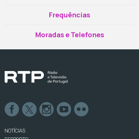
Frequências
Moradas e Telefones
NOTÍCIAS