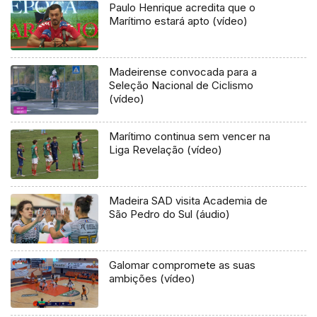
Paulo Henrique acredita que o
Marítimo estará apto (vídeo)
Madeirense convocada para a
Seleção Nacional de Ciclismo
(vídeo)
Marítimo continua sem vencer na
Liga Revelação (vídeo)
Madeira SAD visita Academia de
São Pedro do Sul (áudio)
Galomar compromete as suas
ambições (vídeo)