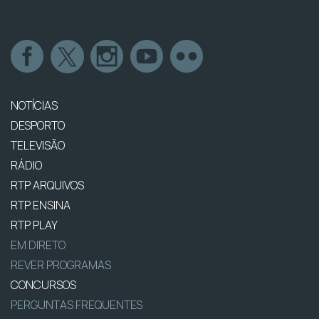
NOTÍCIAS
DESPORTO
TELEVISÃO
RÁDIO
RTP ARQUIVOS
RTP ENSINA
RTP PLAY
EM DIRETO
REVER PROGRAMAS
CONCURSOS
PERGUNTAS FREQUENTES