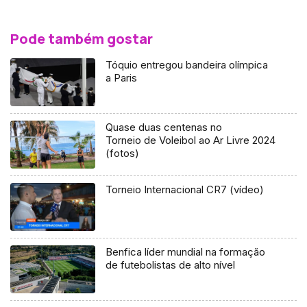
Pode também gostar
Tóquio entregou bandeira olímpica
a Paris
Quase duas centenas no
Torneio de Voleibol ao Ar Livre 2024
(fotos)
Torneio Internacional CR7 (vídeo)
Benfica líder mundial na formação
de futebolistas de alto nível