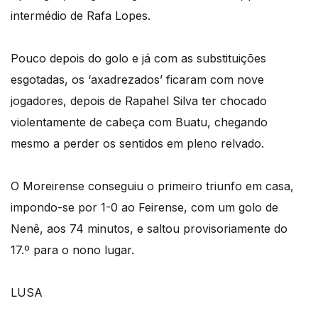
intermédio de Rafa Lopes.
Pouco depois do golo e já com as substituições
esgotadas, os ‘axadrezados’ ficaram com nove
jogadores, depois de Rapahel Silva ter chocado
violentamente de cabeça com Buatu, chegando
mesmo a perder os sentidos em pleno relvado.
O Moreirense conseguiu o primeiro triunfo em casa,
impondo-se por 1-0 ao Feirense, com um golo de
Nenê, aos 74 minutos, e saltou provisoriamente do
17.º para o nono lugar.
LUSA