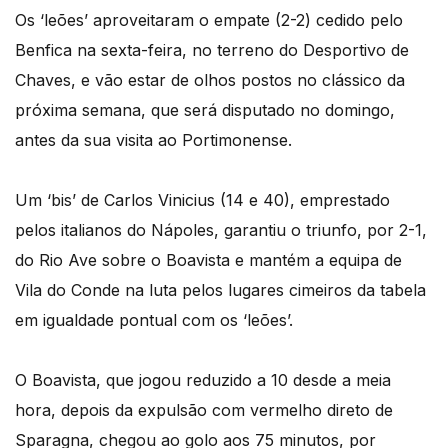
Os ‘leões’ aproveitaram o empate (2-2) cedido pelo
Benfica na sexta-feira, no terreno do Desportivo de
Chaves, e vão estar de olhos postos no clássico da
próxima semana, que será disputado no domingo,
antes da sua visita ao Portimonense.
Um ‘bis’ de Carlos Vinicius (14 e 40), emprestado
pelos italianos do Nápoles, garantiu o triunfo, por 2-1,
do Rio Ave sobre o Boavista e mantém a equipa de
Vila do Conde na luta pelos lugares cimeiros da tabela
em igualdade pontual com os ‘leões’.
O Boavista, que jogou reduzido a 10 desde a meia
hora, depois da expulsão com vermelho direto de
Sparagna, chegou ao golo aos 75 minutos, por