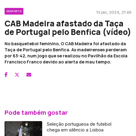
DESPORTO
13 jan, 2024, 21:49
CAB Madeira afastado da Taça
de Portugal pelo Benfica (vídeo)
No basquetebol feminino, O CAB Madeira foi afastado da
Taça de Portugal pelo Benfica. As madeirenses perderam
por 63-42, num jogo que se realizou no Pavilhão da Escola
Francisco Franco devido ao alerta de mau tempo.
Pode também gostar
Seleção portuguesa de futebol
chega em silêncio a Lisboa