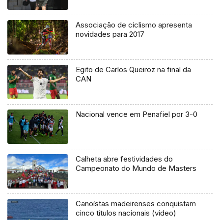
Associação de ciclismo apresenta
novidades para 2017
Egito de Carlos Queiroz na final da
CAN
Nacional vence em Penafiel por 3-0
Calheta abre festividades do
Campeonato do Mundo de Masters
Canoístas madeirenses conquistam
cinco títulos nacionais (vídeo)