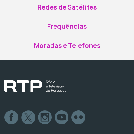
Redes de Satélites
Frequências
Moradas e Telefones