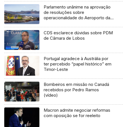
Parlamento unânime na aprovação
de resoluções sobre
operacionalidade do Aeroporto da
Madeira
CDS esclarece dúvidas sobre PDM
de Câmara de Lobos
Portugal agradece à Austrália por
ter percebido “papel histórico” em
Timor-Leste
Bombeiros em missão no Canadá
recebidos por Pedro Ramos
(vídeo)
Macron admite negociar reformas
com oposição se for reeleito