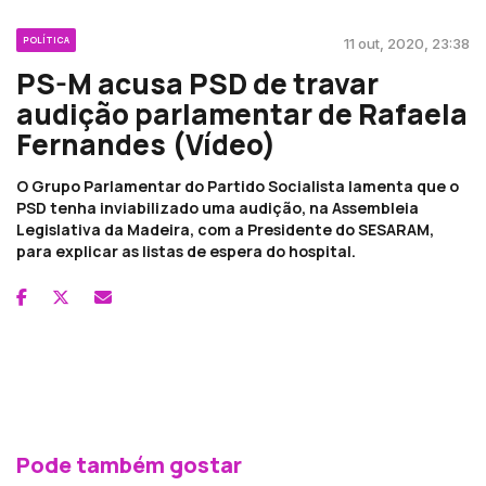
POLÍTICA
11 out, 2020, 23:38
PS-M acusa PSD de travar
audição parlamentar de Rafaela
Fernandes (Vídeo)
O Grupo Parlamentar do Partido Socialista lamenta que o
PSD tenha inviabilizado uma audição, na Assembleia
Legislativa da Madeira, com a Presidente do SESARAM,
para explicar as listas de espera do hospital.
Pode também gostar