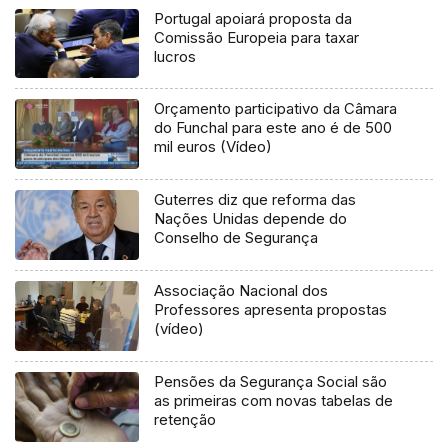
Portugal apoiará proposta da
Comissão Europeia para taxar
lucros
Orçamento participativo da Câmara
do Funchal para este ano é de 500
mil euros (Vídeo)
Guterres diz que reforma das
Nações Unidas depende do
Conselho de Segurança
Associação Nacional dos
Professores apresenta propostas
(vídeo)
Pensões da Segurança Social são
as primeiras com novas tabelas de
retenção