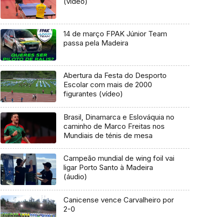
(vídeo)
14 de março FPAK Júnior Team
passa pela Madeira
Abertura da Festa do Desporto
Escolar com mais de 2000
figurantes (vídeo)
Brasil, Dinamarca e Eslováquia no
caminho de Marco Freitas nos
Mundiais de ténis de mesa
Campeão mundial de wing foil vai
ligar Porto Santo à Madeira
(áudio)
Canicense vence Carvalheiro por
2-0