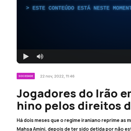
ESTE CONTEÚDO ESTÁ NESTE MOMEN
22 nov, 2022, 11:46
SOCIEDADE
Jogadores do Irão e
hino pelos direitos 
Há dois meses que o regime iraniano reprime as 
Mahsa Amini, depois de ter sido detida por não es