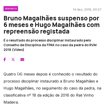
DESPORTO
14 dez, 2016, 00:27
Bruno Magalhães suspenso por
6 meses e Hugo Magalhães com
repreensão registada
É o resultado do processo disciplinar instaurado pelo
Conselho de Disciplina da FPAK no caso da pedra do RVM
2016 (Vídeo)
Quatro (4) meses depois é conhecido o resultado do
processo disciplinar instaurado a Bruno Magalhães e
Hugo Magalhães, no seguimento do caso da pedra, na
classificativa nº 18 da edição de 2016 do Rali Vinho
Madeira.