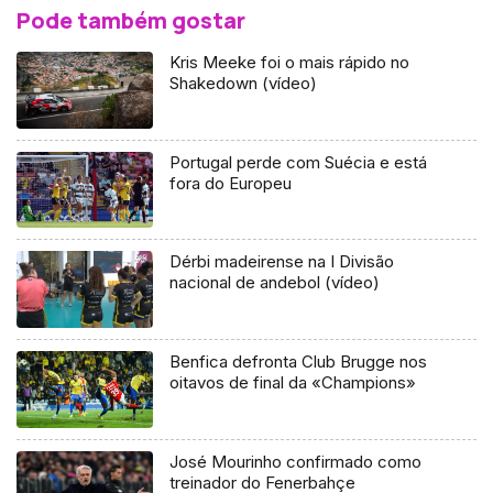
Pode também gostar
Kris Meeke foi o mais rápido no
Shakedown (vídeo)
Portugal perde com Suécia e está
fora do Europeu
Dérbi madeirense na I Divisão
nacional de andebol (vídeo)
Benfica defronta Club Brugge nos
oitavos de final da «Champions»
José Mourinho confirmado como
treinador do Fenerbahçe