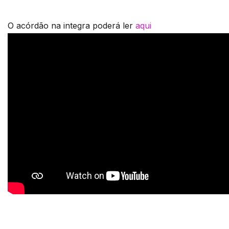
O acórdão na integra poderá ler
aqui