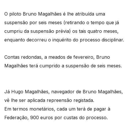
O piloto Bruno Magalhães é lhe atribuída uma
suspensão por seis meses (retirando o tempo que já
cumpriu da suspensão prévia) os tais quatro meses,
enquanto decorreu o inquérito do processo disciplinar.
Contas redondas, a meados de fevereiro, Bruno
Magalhães terá cumprido a suspensão de seis meses.
Já Hugo Magalhães, navegador de Bruno Magalhães,
vê lhe ser aplicada repreensão registada.
Em termos monetários, cada um terá de pagar à
Federação, 900 euros por custas do processo.