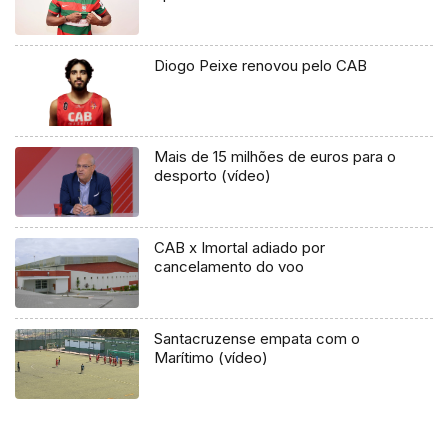
Diogo Peixe renovou pelo CAB
Mais de 15 milhões de euros para o
desporto (vídeo)
CAB x Imortal adiado por
cancelamento do voo
Santacruzense empata com o
Marítimo (vídeo)