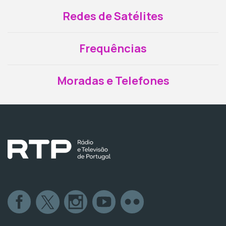
Redes de Satélites
Frequências
Moradas e Telefones