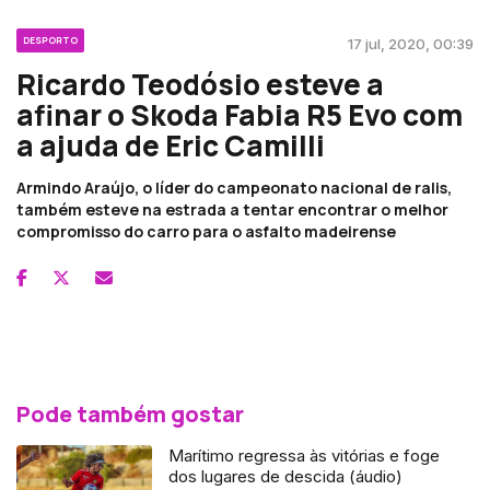
DESPORTO
17 jul, 2020, 00:39
Ricardo Teodósio esteve a
afinar o Skoda Fabia R5 Evo com
a ajuda de Eric Camilli
Armindo Araújo, o líder do campeonato nacional de ralis,
também esteve na estrada a tentar encontrar o melhor
compromisso do carro para o asfalto madeirense
Pode também gostar
Marítimo regressa às vitórias e foge
dos lugares de descida (áudio)