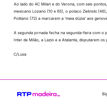
Ao lado do AC Milan e do Verona, com seis pontos
mexicano Lozano (10 e 65), o polaco Zielinski (46)
Politano (72) a marcarem a ‘meia dúzia’ aos genov
A segunda jornada fecha na segunda-feira com o j
Inter de Milão, a Lazio e a Atalanta, disputarem os 
C/Lusa
Si