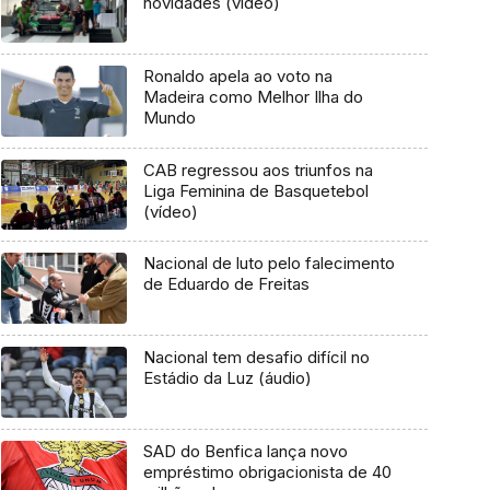
novidades (vídeo)
Ronaldo apela ao voto na
Madeira como Melhor Ilha do
Mundo
CAB regressou aos triunfos na
Liga Feminina de Basquetebol
(vídeo)
Nacional de luto pelo falecimento
de Eduardo de Freitas
Nacional tem desafio difícil no
Estádio da Luz (áudio)
SAD do Benfica lança novo
empréstimo obrigacionista de 40