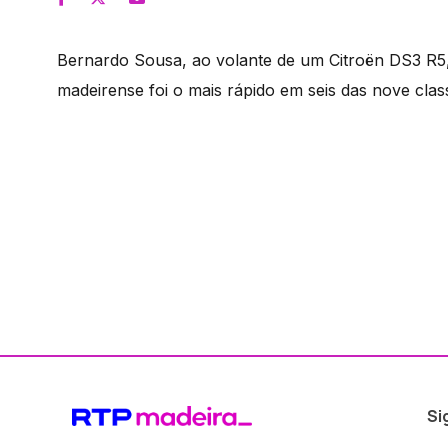
Bernardo Sousa, ao volante de um Citroën DS3 R5, 
madeirense foi o mais rápido em seis das nove classi
Si