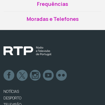
Frequências
Moradas e Telefones
NOTÍCIAS
DESPORTO
TELEVISÃO