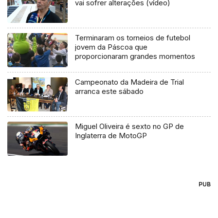
vai sofrer alterações (vídeo)
Terminaram os torneios de futebol
jovem da Páscoa que
proporcionaram grandes momentos
Campeonato da Madeira de Trial
arranca este sábado
Miguel Oliveira é sexto no GP de
Inglaterra de MotoGP
PUB