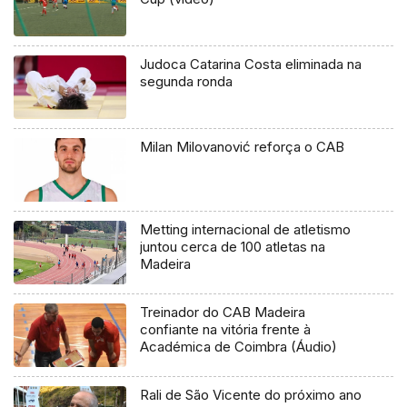
Judoca Catarina Costa eliminada na
segunda ronda
Milan Milovanović reforça o CAB
Metting internacional de atletismo
juntou cerca de 100 atletas na
Madeira
Treinador do CAB Madeira
confiante na vitória frente à
Académica de Coimbra (Áudio)
Rali de São Vicente do próximo ano