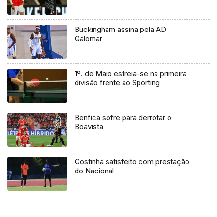
Buckingham assina pela AD
Galomar
1º. de Maio estreia-se na primeira
divisão frente ao Sporting
Benfica sofre para derrotar o
Boavista
Costinha satisfeito com prestação
do Nacional