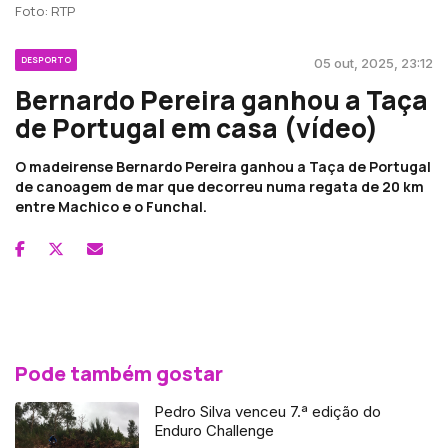
Foto: RTP
DESPORTO
05 out, 2025, 23:12
Bernardo Pereira ganhou a Taça
de Portugal em casa (vídeo)
O madeirense Bernardo Pereira ganhou a Taça de Portugal
de canoagem de mar que decorreu numa regata de 20 km
entre Machico e o Funchal.
Pode também gostar
Pedro Silva venceu 7.ª edição do
Enduro Challenge