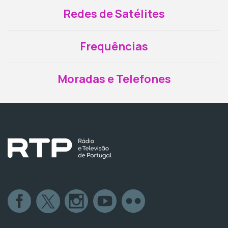
Redes de Satélites
Frequências
Moradas e Telefones