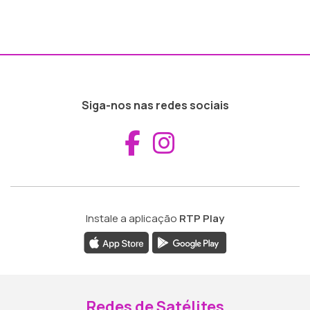
Siga-nos nas redes sociais
Aceder ao Fac
Aceder ao I
Instale a aplicação
RTP Play
Redes de Satélites