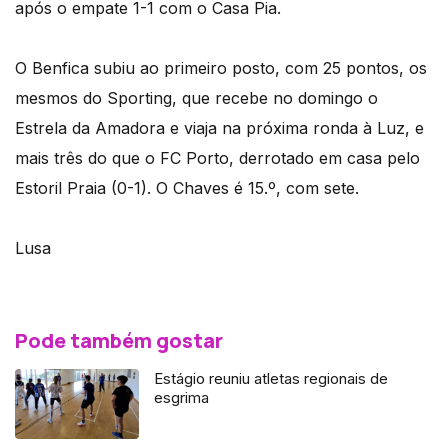
após o empate 1-1 com o Casa Pia.
O Benfica subiu ao primeiro posto, com 25 pontos, os
mesmos do Sporting, que recebe no domingo o
Estrela da Amadora e viaja na próxima ronda à Luz, e
mais três do que o FC Porto, derrotado em casa pelo
Estoril Praia (0-1). O Chaves é 15.º, com sete.
Lusa
Pode também gostar
Estágio reuniu atletas regionais de
esgrima