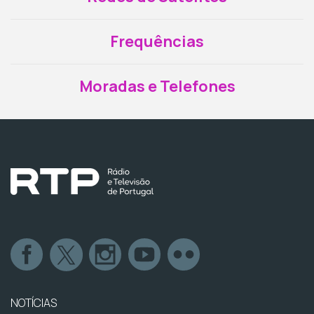
Frequências
Moradas e Telefones
NOTÍCIAS