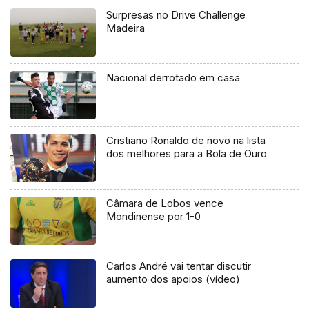
Surpresas no Drive Challenge
Madeira
Nacional derrotado em casa
Cristiano Ronaldo de novo na lista
dos melhores para a Bola de Ouro
Câmara de Lobos vence
Mondinense por 1-0
Carlos André vai tentar discutir
aumento dos apoios (vídeo)