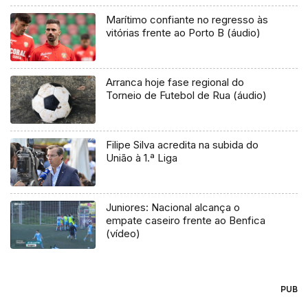
Marítimo confiante no regresso às
vitórias frente ao Porto B (áudio)
Arranca hoje fase regional do
Torneio de Futebol de Rua (áudio)
Filipe Silva acredita na subida do
União à 1.ª Liga
Juniores: Nacional alcança o
empate caseiro frente ao Benfica
(vídeo)
PUB