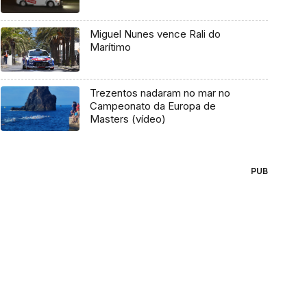
Miguel Nunes vence Rali do
Marítimo
Trezentos nadaram no mar no
Campeonato da Europa de
Masters (vídeo)
PUB