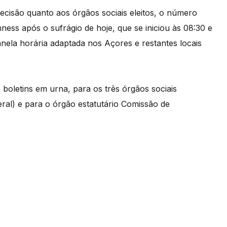
cisão quanto aos órgãos sociais eleitos, o número
ness após o sufrágio de hoje, que se iniciou às 08:30 e
nela horária adaptada nos Açores e restantes locais
boletins em urna, para os três órgãos sociais
ral) e para o órgão estatutário Comissão de