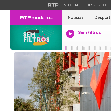
NOTÍCIAS
DESPORTO
Notícias
Desport
Sem Filtros