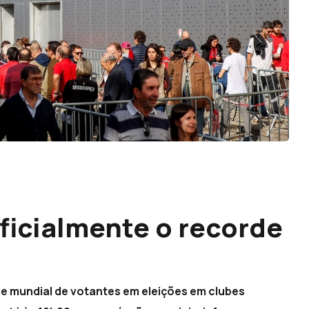
ficialmente o recorde
s
de mundial de votantes em eleições em clubes