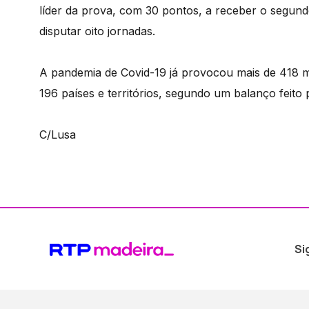
líder da prova, com 30 pontos, a receber o segund
disputar oito jornadas.
A pandemia de Covid-19 já provocou mais de 418 mi
196 países e territórios, segundo um balanço feito
C/Lusa
Si