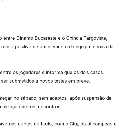
 entre Dínamo Bucareste e o Chindia Targoviste,
 caso positivo de um elemento da equipa técnica da
entre os jogadores e informa que os dois casos
 ser submetidos a novos testes em breve.
meçar no sábado, sem adeptos, após suspensão de
ealização de três encontros.
ivo nas contas do título, com o Cluj, atual campeão e