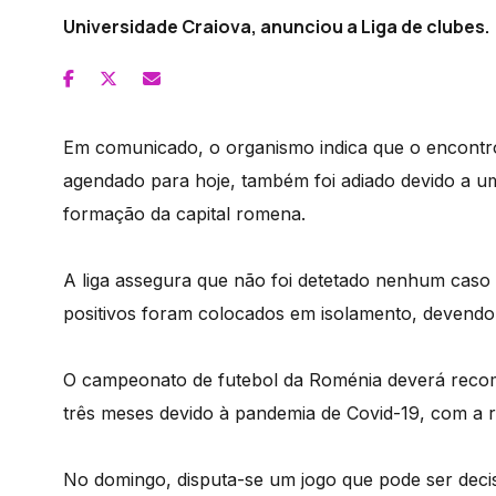
Universidade Craiova, anunciou a Liga de clubes.
Em comunicado, o organismo indica que o encontro
agendado para hoje, também foi adiado devido a um
formação da capital romena.
A liga assegura que não foi detetado nenhum caso 
positivos foram colocados em isolamento, devendo
O campeonato de futebol da Roménia deverá reco
três meses devido à pandemia de Covid-19, com a r
No domingo, disputa-se um jogo que pode ser decis