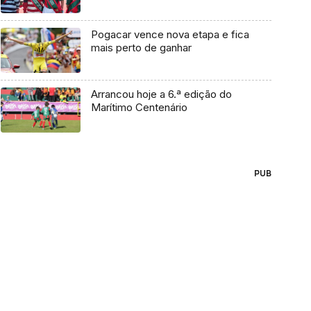
Pogacar vence nova etapa e fica
mais perto de ganhar
Arrancou hoje a 6.ª edição do
Marítimo Centenário
PUB