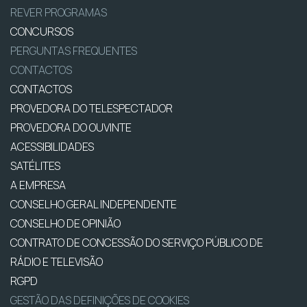
REVER PROGRAMAS
CONCURSOS
PERGUNTAS FREQUENTES
CONTACTOS
CONTACTOS
PROVEDORA DO TELESPECTADOR
PROVEDORA DO OUVINTE
ACESSIBILIDADES
SATÉLITES
A EMPRESA
CONSELHO GERAL INDEPENDENTE
CONSELHO DE OPINIÃO
CONTRATO DE CONCESSÃO DO SERVIÇO PÚBLICO DE
RÁDIO E TELEVISÃO
RGPD
GESTÃO DAS DEFINIÇÕES DE COOKIES