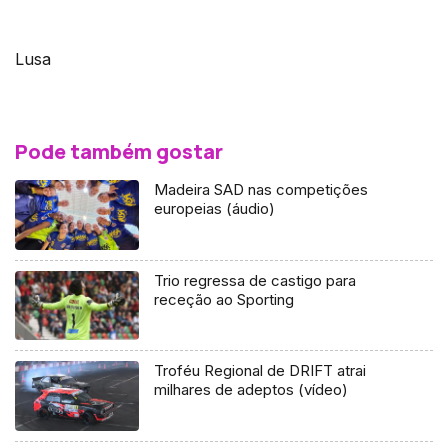
Lusa
Pode também gostar
Madeira SAD nas competições
europeias (áudio)
Trio regressa de castigo para
receção ao Sporting
Troféu Regional de DRIFT atrai
milhares de adeptos (vídeo)