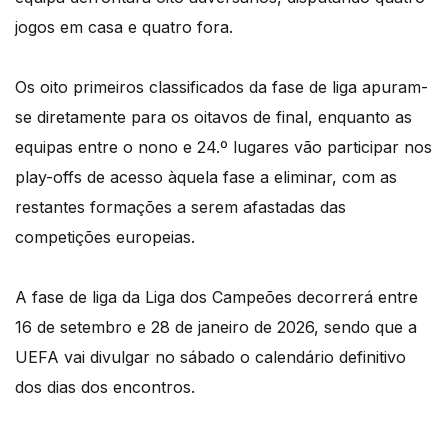
jogos em casa e quatro fora.
Os oito primeiros classificados da fase de liga apuram-
se diretamente para os oitavos de final, enquanto as
equipas entre o nono e 24.º lugares vão participar nos
play-offs de acesso àquela fase a eliminar, com as
restantes formações a serem afastadas das
competições europeias.
A fase de liga da Liga dos Campeões decorrerá entre
16 de setembro e 28 de janeiro de 2026, sendo que a
UEFA vai divulgar no sábado o calendário definitivo
dos dias dos encontros.