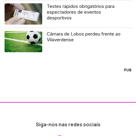
Testes rápidos obrigatórios para
espectadores de eventos
desportivos
Câmara de Lobos perdeu frente ao
Vilaverdense
PUB
Siga-nos nas redes sociais