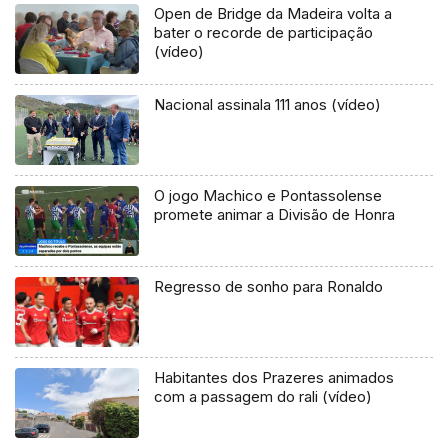
Open de Bridge da Madeira volta a
bater o recorde de participação
(vídeo)
Nacional assinala 111 anos (vídeo)
O jogo Machico e Pontassolense
promete animar a Divisão de Honra
Regresso de sonho para Ronaldo
Habitantes dos Prazeres animados
com a passagem do rali (vídeo)