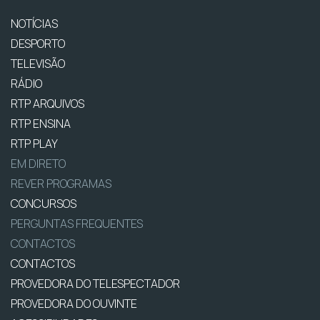
NOTÍCIAS
DESPORTO
TELEVISÃO
RÁDIO
RTP ARQUIVOS
RTP ENSINA
RTP PLAY
EM DIRETO
REVER PROGRAMAS
CONCURSOS
PERGUNTAS FREQUENTES
CONTACTOS
CONTACTOS
PROVEDORA DO TELESPECTADOR
PROVEDORA DO OUVINTE