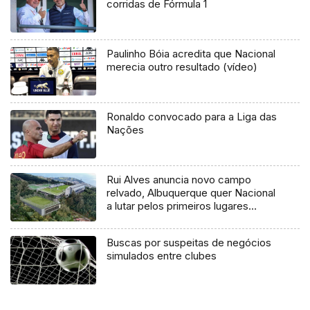
corridas de Fórmula 1
Paulinho Bóia acredita que Nacional
merecia outro resultado (vídeo)
Ronaldo convocado para a Liga das
Nações
Rui Alves anuncia novo campo
relvado, Albuquerque quer Nacional
a lutar pelos primeiros lugares
(vídeo)
Buscas por suspeitas de negócios
simulados entre clubes