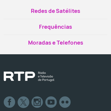
Redes de Satélites
Frequências
Moradas e Telefones