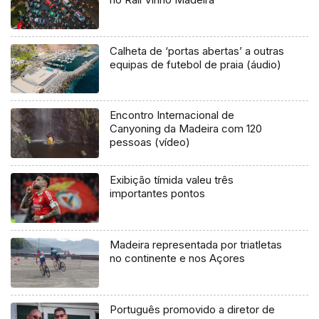
Calheta de ‘portas abertas’ a outras
equipas de futebol de praia (áudio)
Encontro Internacional de
Canyoning da Madeira com 120
pessoas (vídeo)
Exibição tímida valeu três
importantes pontos
Madeira representada por triatletas
no continente e nos Açores
Português promovido a diretor de