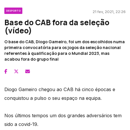
DESPORTO
21 fev, 2021, 22:26
Base do CAB fora da seleção
(vídeo)
O base do CAB, Diogo Gameiro, foi um dos escolhidos numa
primeira convocatória para os jogos da seleção nacional
referentes à qualificação para o Mundial 2023, mas
acabou fora do grupo final
Diogo Gameiro chegou ao CAB há cinco épocas e
conquistou a pulso o seu espaço na equipa.
Nos últimos tempos um dos grandes adversários tem
sido a covid-19.