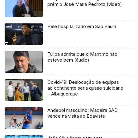
prémio José Maria Pedroto (vídeo)
Pelé hospitalizado em São Paulo
Tulipa admite que o Marítimo não
esteve bem (áudio)
Covid-19: Deslocação de equipas
ao continente seria quase suicidário
– Albuquerque
Andebol masculino: Madeira SAD
vence na visita ao Boavista