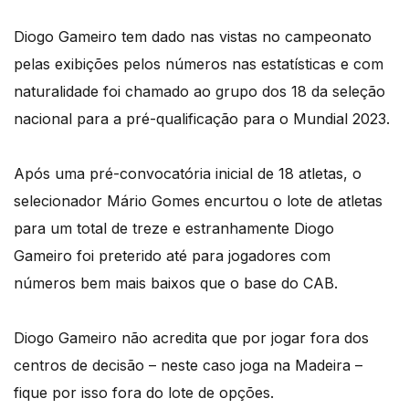
Diogo Gameiro tem dado nas vistas no campeonato
pelas exibições pelos números nas estatísticas e com
naturalidade foi chamado ao grupo dos 18 da seleção
nacional para a pré-qualificação para o Mundial 2023.
Após uma pré-convocatória inicial de 18 atletas, o
selecionador Mário Gomes encurtou o lote de atletas
para um total de treze e estranhamente Diogo
Gameiro foi preterido até para jogadores com
números bem mais baixos que o base do CAB.
Diogo Gameiro não acredita que por jogar fora dos
centros de decisão – neste caso joga na Madeira –
fique por isso fora do lote de opções.