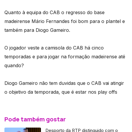
Quanto à equipa do CAB o regresso do base
madeirense Mário Fernandes foi bom para o plantel e
também para Diogo Gameiro.
O jogador veste a camisola do CAB há cinco
temporadas e para jogar na formação madeirense até
quando?
Diogo Gameiro não tem duvidas que o CAB vai atingir
o objetivo da temporada, que é estar nos play offs
Pode também gostar
Desporto da RTP distinguido com o