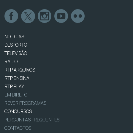
NOTÍCIAS
DESPORTO
TELEVISÃO
RÁDIO
RTP ARQUIVOS
RTP ENSINA
RTP PLAY
EM DIRETO
REVER PROGRAMAS
CONCURSOS
PERGUNTAS FREQUENTES
CONTACTOS