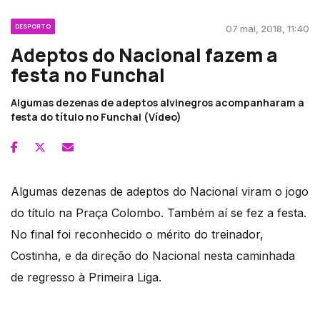
DESPORTO
07 mai, 2018, 11:40
Adeptos do Nacional fazem a
festa no Funchal
Algumas dezenas de adeptos alvinegros acompanharam a
festa do título no Funchal (Vídeo)
Algumas dezenas de adeptos do Nacional viram o jogo
do título na Praça Colombo. Também aí se fez a festa.
No final foi reconhecido o mérito do treinador,
Costinha, e da direção do Nacional nesta caminhada
de regresso à Primeira Liga.