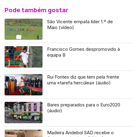
Pode também gostar
São Vicente empata líder 1.º de
Maio (vídeo)
Francisco Gomes despromovido à
equipa B
Rui Fontes diz que tem pela frente
uma «tarefa hercúlea» (áudio)
Bares preparados para o Euro2020
(áudio)
Madeira Andebol SAD recebe o