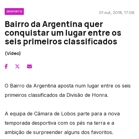
DESPORTO
01 out, 2018, 17:08
Bairro da Argentina quer
conquistar um lugar entre os
seis primeiros classificados
(Vídeo)
O Bairro da Argentina aposta num lugar entre os seis
primeiros classificados da Divisão de Honra.
A equipa de Câmara de Lobos parte para a nova
temporada desportiva com os pés na terra e a
ambição de surpreender alguns dos favoritos.