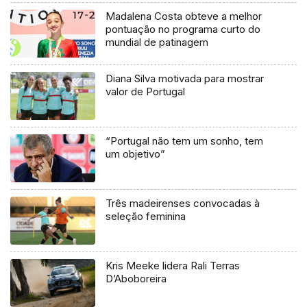
Madalena Costa obteve a melhor
pontuação no programa curto do
mundial de patinagem
Diana Silva motivada para mostrar
valor de Portugal
“Portugal não tem um sonho, tem
um objetivo”
Três madeirenses convocadas à
seleção feminina
Kris Meeke lidera Rali Terras
D’Aboboreira