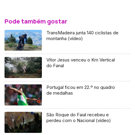
Pode também gostar
TransMadeira junta 140 ciclistas de
montanha (vídeo)
Vítor Jesus venceu o Km Vertical
do Fanal
Portugal ficou em 22.º no quadro
de medalhas
São Roque do Faial recebeu e
perdeu com o Nacional (vídeo)