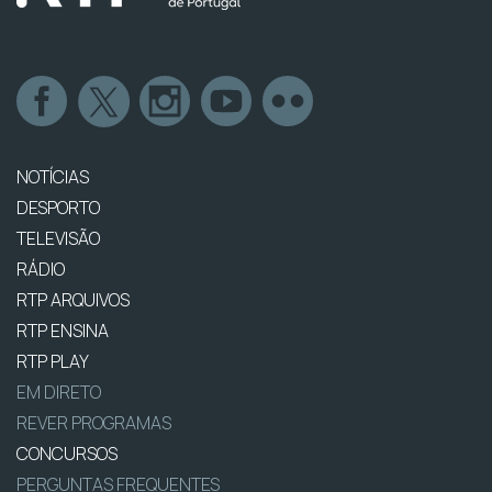
NOTÍCIAS
DESPORTO
TELEVISÃO
RÁDIO
RTP ARQUIVOS
RTP ENSINA
RTP PLAY
EM DIRETO
REVER PROGRAMAS
CONCURSOS
PERGUNTAS FREQUENTES