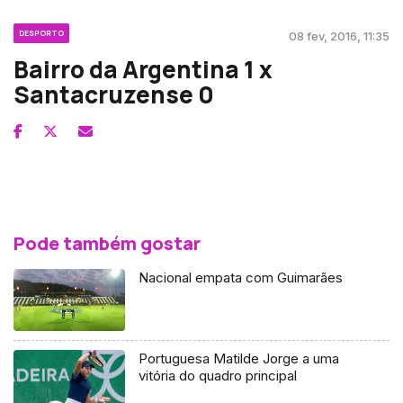
DESPORTO
08 fev, 2016, 11:35
Bairro da Argentina 1 x
Santacruzense 0
Pode também gostar
Nacional empata com Guimarães
Portuguesa Matilde Jorge a uma
vitória do quadro principal