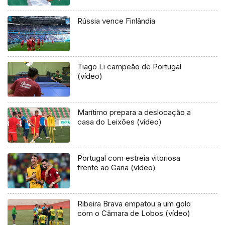
Rússia vence Finlândia
Tiago Li campeão de Portugal
(vídeo)
Marítimo prepara a deslocação a
casa do Leixões (vídeo)
Portugal com estreia vitoriosa
frente ao Gana (vídeo)
Ribeira Brava empatou a um golo
com o Câmara de Lobos (vídeo)