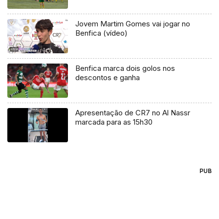
Jovem Martim Gomes vai jogar no
Benfica (vídeo)
Benfica marca dois golos nos
descontos e ganha
Apresentação de CR7 no Al Nassr
marcada para as 15h30
PUB