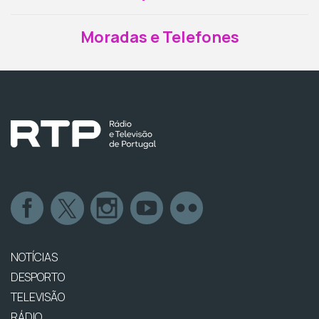
Moradas e Telefones
NOTÍCIAS
DESPORTO
TELEVISÃO
RÁDIO