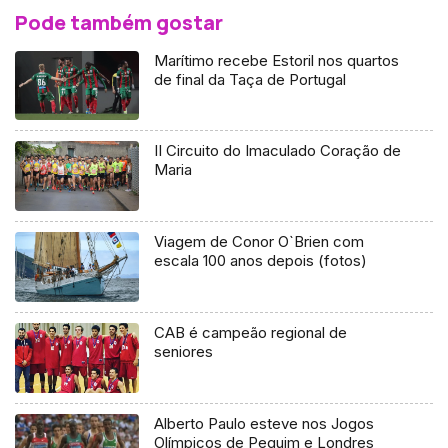
Pode também gostar
Marítimo recebe Estoril nos quartos
de final da Taça de Portugal
II Circuito do Imaculado Coração de
Maria
Viagem de Conor O`Brien com
escala 100 anos depois (fotos)
CAB é campeão regional de
seniores
Alberto Paulo esteve nos Jogos
Olímpicos de Pequim e Londres