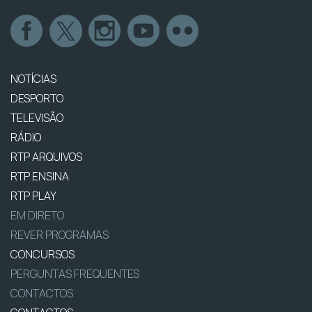
NOTÍCIAS
DESPORTO
TELEVISÃO
RÁDIO
RTP ARQUIVOS
RTP ENSINA
RTP PLAY
EM DIRETO
REVER PROGRAMAS
CONCURSOS
PERGUNTAS FREQUENTES
CONTACTOS