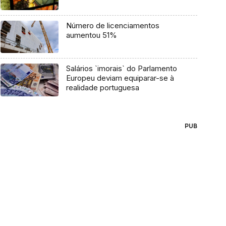
Número de licenciamentos
aumentou 51%
Salários `imorais` do Parlamento
Europeu deviam equiparar-se à
realidade portuguesa
PUB