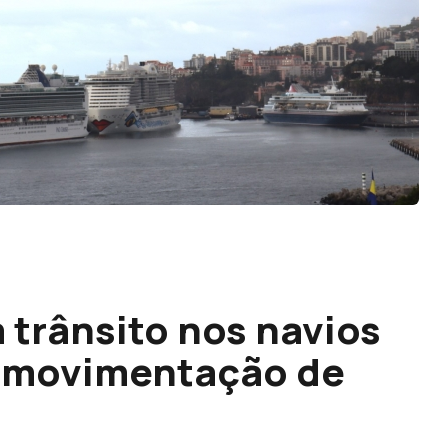
 trânsito nos navios
s movimentação de