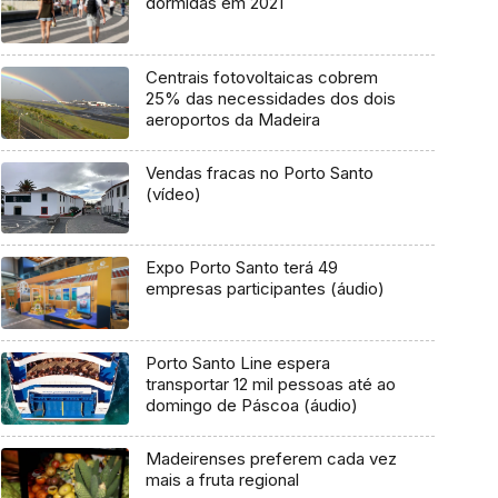
dormidas em 2021
Centrais fotovoltaicas cobrem
25% das necessidades dos dois
aeroportos da Madeira
Vendas fracas no Porto Santo
(vídeo)
Expo Porto Santo terá 49
empresas participantes (áudio)
Porto Santo Line espera
transportar 12 mil pessoas até ao
domingo de Páscoa (áudio)
Madeirenses preferem cada vez
mais a fruta regional