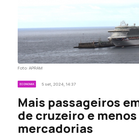
Foto: APRAM
5 set, 2024, 14:37
ECONOMIA
Mais passageiros em
de cruzeiro e meno
mercadorias