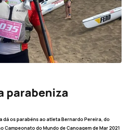
a parabeniza
a dá os parabéns ao atleta Bernardo Pereira, do
o no Campeonato do Mundo de Canoagem de Mar 2021