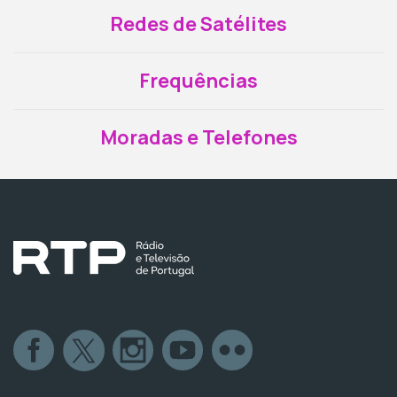
Redes de Satélites
Frequências
Moradas e Telefones