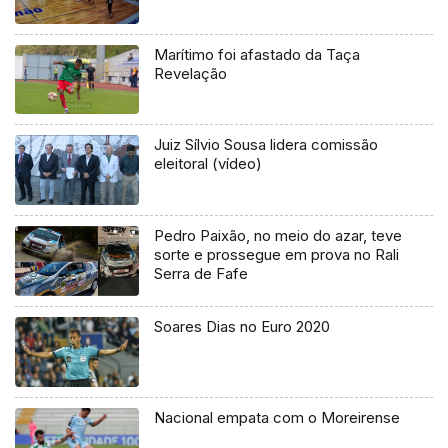
Marítimo foi afastado da Taça
Revelação
Juiz Sílvio Sousa lidera comissão
eleitoral (vídeo)
Pedro Paixão, no meio do azar, teve
sorte e prossegue em prova no Rali
Serra de Fafe
Soares Dias no Euro 2020
Nacional empata com o Moreirense