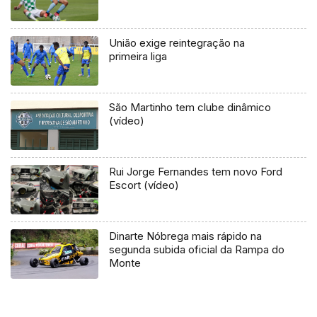
União exige reintegração na
primeira liga
São Martinho tem clube dinâmico
(vídeo)
Rui Jorge Fernandes tem novo Ford
Escort (vídeo)
Dinarte Nóbrega mais rápido na
segunda subida oficial da Rampa do
Monte