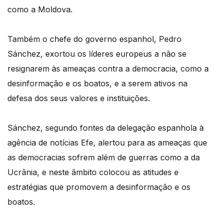
como a Moldova.
Também o chefe do governo espanhol, Pedro
Sánchez, exortou os líderes europeus a não se
resignarem às ameaças contra a democracia, como a
desinformação e os boatos, e a serem ativos na
defesa dos seus valores e instituições.
Sánchez, segundo fontes da delegação espanhola à
agência de notícias Efe, alertou para as ameaças que
as democracias sofrem além de guerras como a da
Ucrânia, e neste âmbito colocou as atitudes e
estratégias que promovem a desinformação e os
boatos.