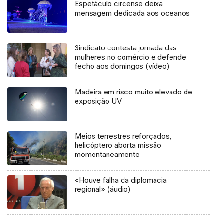
Espetáculo circense deixa
mensagem dedicada aos oceanos
Sindicato contesta jornada das
mulheres no comércio e defende
fecho aos domingos (vídeo)
Madeira em risco muito elevado de
exposição UV
Meios terrestres reforçados,
helicóptero aborta missão
momentaneamente
«Houve falha da diplomacia
regional» (áudio)