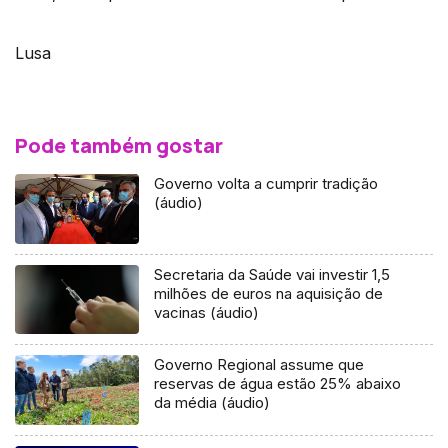
Lusa
Pode também gostar
Governo volta a cumprir tradição
(áudio)
Secretaria da Saúde vai investir 1,5
milhões de euros na aquisição de
vacinas (áudio)
Governo Regional assume que
reservas de água estão 25% abaixo
da média (áudio)