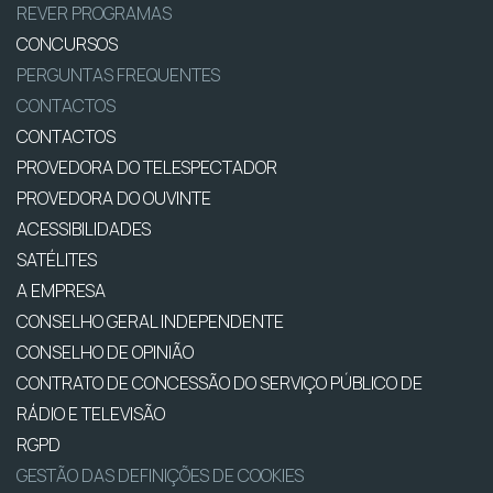
REVER PROGRAMAS
CONCURSOS
PERGUNTAS FREQUENTES
CONTACTOS
CONTACTOS
PROVEDORA DO TELESPECTADOR
PROVEDORA DO OUVINTE
ACESSIBILIDADES
SATÉLITES
A EMPRESA
CONSELHO GERAL INDEPENDENTE
CONSELHO DE OPINIÃO
CONTRATO DE CONCESSÃO DO SERVIÇO PÚBLICO DE
RÁDIO E TELEVISÃO
RGPD
GESTÃO DAS DEFINIÇÕES DE COOKIES