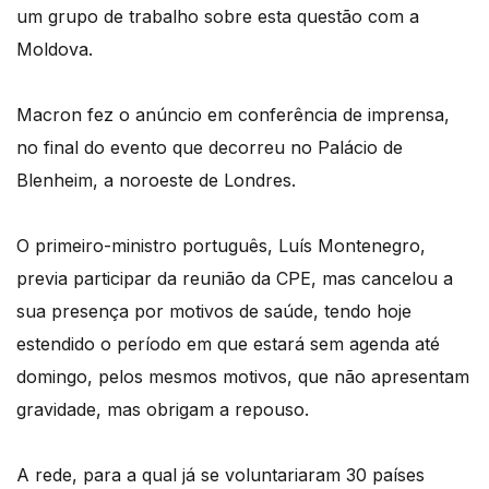
um grupo de trabalho sobre esta questão com a
Moldova.
Macron fez o anúncio em conferência de imprensa,
no final do evento que decorreu no Palácio de
Blenheim, a noroeste de Londres.
O primeiro-ministro português, Luís Montenegro,
previa participar da reunião da CPE, mas cancelou a
sua presença por motivos de saúde, tendo hoje
estendido o período em que estará sem agenda até
domingo, pelos mesmos motivos, que não apresentam
gravidade, mas obrigam a repouso.
A rede, para a qual já se voluntariaram 30 países