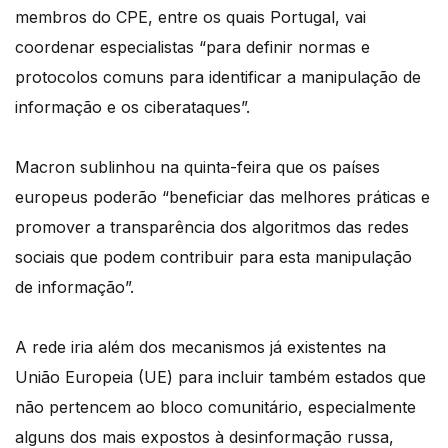
membros do CPE, entre os quais Portugal, vai
coordenar especialistas “para definir normas e
protocolos comuns para identificar a manipulação de
informação e os ciberataques”.
Macron sublinhou na quinta-feira que os países
europeus poderão “beneficiar das melhores práticas e
promover a transparência dos algoritmos das redes
sociais que podem contribuir para esta manipulação
de informação”.
A rede iria além dos mecanismos já existentes na
União Europeia (UE) para incluir também estados que
não pertencem ao bloco comunitário, especialmente
alguns dos mais expostos à desinformação russa,