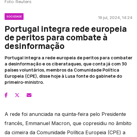
Foto: Reuters
SOCIEDADE
19 jul, 2024, 14:24
Portugal integra rede europeia
de peritos para combate à
desinformação
Portugal integra a rede europeia de peritos para combater
a desinformação e os ciberataques, que conta já com 30
países voluntários, membros da Comunidade Política
Europeia (CPE), disse hoje à Lusa fonte do gabinete do
primeiro-ministro.
A rede foi anunciada na quinta-feira pelo Presidente
francês, Emmanuel Macron, que copresidiu no âmbito
da cimeira da Comunidade Política Europeia (CPE) a