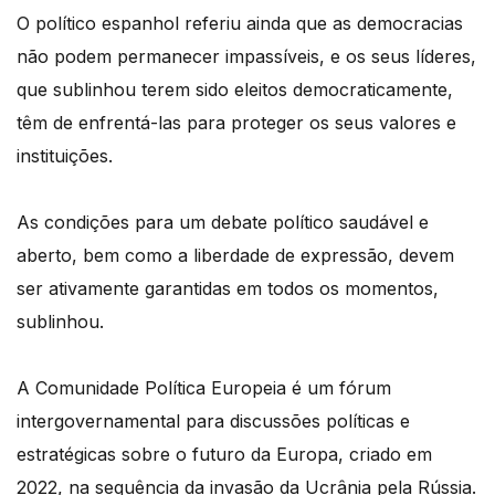
O político espanhol referiu ainda que as democracias
não podem permanecer impassíveis, e os seus líderes,
que sublinhou terem sido eleitos democraticamente,
têm de enfrentá-las para proteger os seus valores e
instituições.
As condições para um debate político saudável e
aberto, bem como a liberdade de expressão, devem
ser ativamente garantidas em todos os momentos,
sublinhou.
A Comunidade Política Europeia é um fórum
intergovernamental para discussões políticas e
estratégicas sobre o futuro da Europa, criado em
2022, na sequência da invasão da Ucrânia pela Rússia.