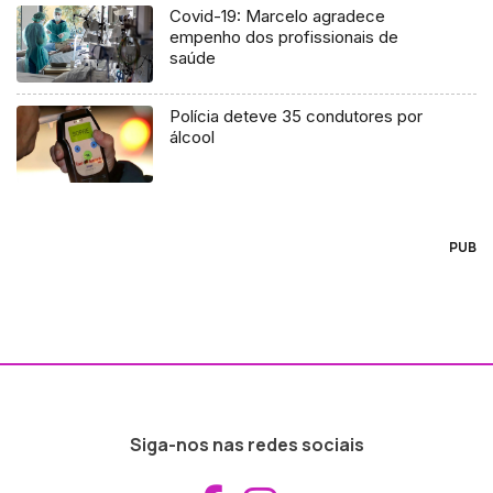
Covid-19: Marcelo agradece
empenho dos profissionais de
saúde
Polícia deteve 35 condutores por
álcool
PUB
Siga-nos nas redes sociais