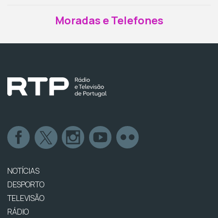
Moradas e Telefones
NOTÍCIAS
DESPORTO
TELEVISÃO
RÁDIO