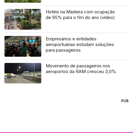
Hotéis na Madeira com ocupação
de 95% para o fim do ano (vídeo)
Empresários e entidades
aeroportuárias estudam soluções
para passageiros
Movimento de passageiros nos
aeroportos da RAM cresceu 3,0%
PUB