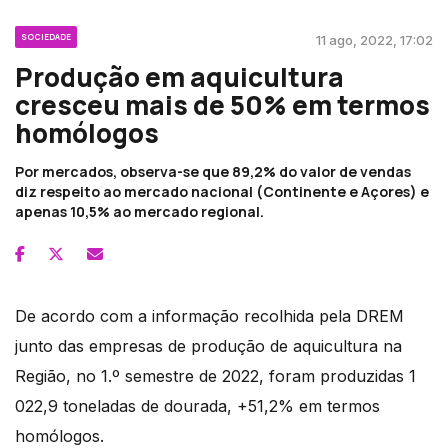
SOCIEDADE
11 ago, 2022, 17:02
Produção em aquicultura
cresceu mais de 50% em termos
homólogos
Por mercados, observa-se que 89,2% do valor de vendas
diz respeito ao mercado nacional (Continente e Açores) e
apenas 10,5% ao mercado regional.
De acordo com a informação recolhida pela DREM
junto das empresas de produção de aquicultura na
Região, no 1.º semestre de 2022, foram produzidas 1
022,9 toneladas de dourada, +51,2% em termos
homólogos.