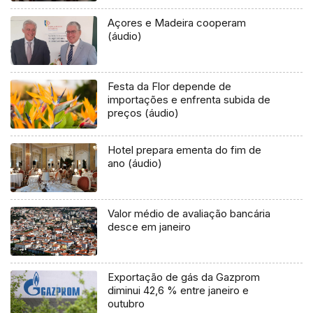
Açores e Madeira cooperam
(áudio)
Festa da Flor depende de
importações e enfrenta subida de
preços (áudio)
Hotel prepara ementa do fim de
ano (áudio)
Valor médio de avaliação bancária
desce em janeiro
Exportação de gás da Gazprom
diminui 42,6 % entre janeiro e
outubro