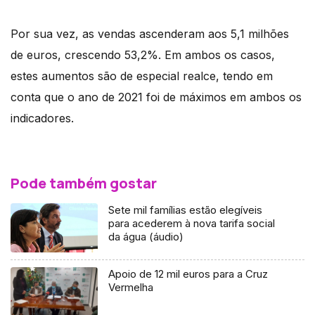
Por sua vez, as vendas ascenderam aos 5,1 milhões
de euros, crescendo 53,2%. Em ambos os casos,
estes aumentos são de especial realce, tendo em
conta que o ano de 2021 foi de máximos em ambos os
indicadores.
Pode também gostar
Sete mil famílias estão elegíveis
para acederem à nova tarifa social
da água (áudio)
Apoio de 12 mil euros para a Cruz
Vermelha