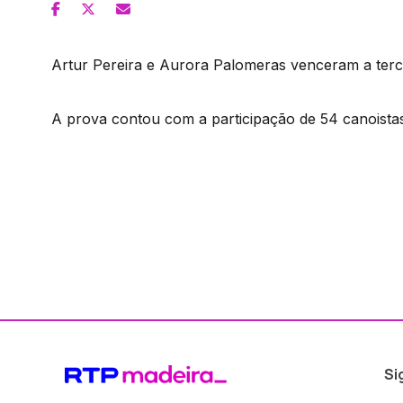
Artur Pereira e Aurora Palomeras venceram a terce
A prova contou com a participação de 54 canoistas
Si