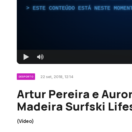
ESTE CONTEÚDO ESTÁ NESTE MOMEN
22 set, 2018, 12:14
DESPORTO
Artur Pereira e Aur
Madeira Surfski Life
(Vídeo)