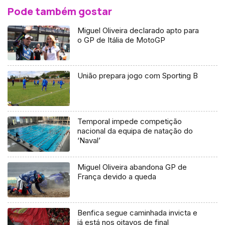
Pode também gostar
Miguel Oliveira declarado apto para
o GP de Itália de MotoGP
União prepara jogo com Sporting B
Temporal impede competição
nacional da equipa de natação do
‘Naval’
Miguel Oliveira abandona GP de
França devido a queda
Benfica segue caminhada invicta e
já está nos oitavos de final