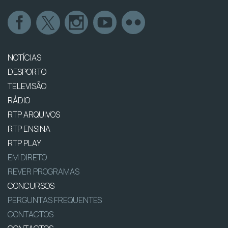
NOTÍCIAS
DESPORTO
TELEVISÃO
RÁDIO
RTP ARQUIVOS
RTP ENSINA
RTP PLAY
EM DIRETO
REVER PROGRAMAS
CONCURSOS
PERGUNTAS FREQUENTES
CONTACTOS