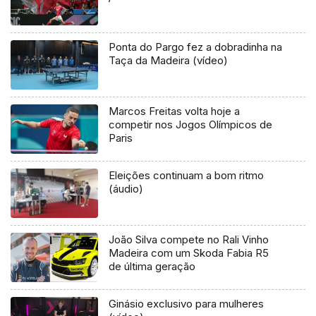
Ponta do Pargo fez a dobradinha na
Taça da Madeira (vídeo)
Marcos Freitas volta hoje a
competir nos Jogos Olímpicos de
Paris
Eleições continuam a bom ritmo
(áudio)
João Silva compete no Rali Vinho
Madeira com um Skoda Fabia R5
de última geração
Ginásio exclusivo para mulheres