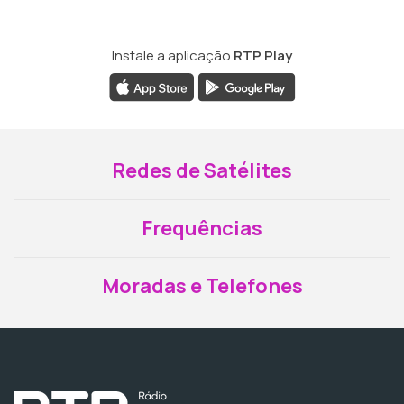
Instale a aplicação
RTP Play
Redes de Satélites
Frequências
Moradas e Telefones