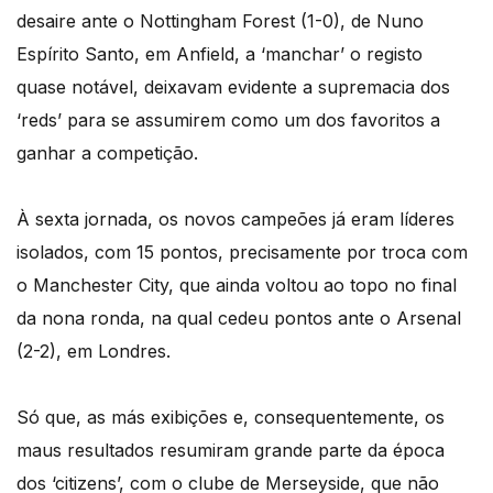
desaire ante o Nottingham Forest (1-0), de Nuno
Espírito Santo, em Anfield, a ‘manchar’ o registo
quase notável, deixavam evidente a supremacia dos
‘reds’ para se assumirem como um dos favoritos a
ganhar a competição.
À sexta jornada, os novos campeões já eram líderes
isolados, com 15 pontos, precisamente por troca com
o Manchester City, que ainda voltou ao topo no final
da nona ronda, na qual cedeu pontos ante o Arsenal
(2-2), em Londres.
Só que, as más exibições e, consequentemente, os
maus resultados resumiram grande parte da época
dos ‘citizens’, com o clube de Merseyside, que não