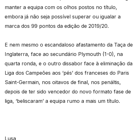
manter a equipa com os olhos postos no título,
embora já não seja possível superar ou igualar a
marca dos 99 pontos da edição de 2019/20.
E nem mesmo o escandaloso afastamento da Taça de
Inglaterra, face ao secundário Plymouth (1-0), na
quarta ronda, e o outro dissabor face à eliminação da
Liga dos Campeões aos ‘pés’ dos franceses do Paris
Saint-Germain, nos oitavos de final, nos penáltis,
depois de ter sido vencedor do novo formato fase de
liga, ‘beliscaram’ a equipa rumo a mais um título.
Lusa