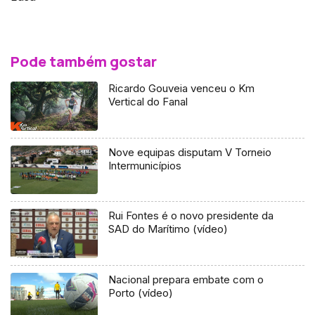
Pode também gostar
Ricardo Gouveia venceu o Km
Vertical do Fanal
Nove equipas disputam V Torneio
Intermunicípios
Rui Fontes é o novo presidente da
SAD do Marítimo (vídeo)
Nacional prepara embate com o
Porto (vídeo)