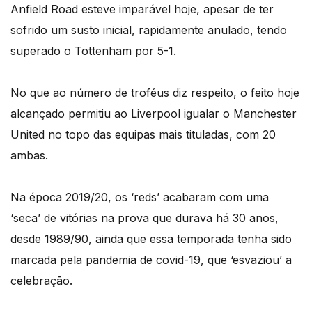
Anfield Road esteve imparável hoje, apesar de ter
sofrido um susto inicial, rapidamente anulado, tendo
superado o Tottenham por 5-1.
No que ao número de troféus diz respeito, o feito hoje
alcançado permitiu ao Liverpool igualar o Manchester
United no topo das equipas mais tituladas, com 20
ambas.
Na época 2019/20, os ‘reds’ acabaram com uma
‘seca’ de vitórias na prova que durava há 30 anos,
desde 1989/90, ainda que essa temporada tenha sido
marcada pela pandemia de covid-19, que ‘esvaziou’ a
celebração.