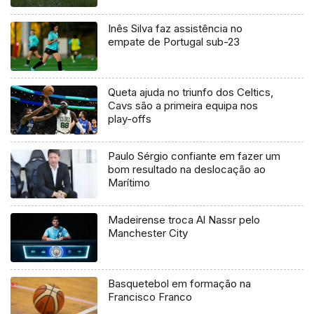
Inês Silva faz assistência no
empate de Portugal sub-23
Queta ajuda no triunfo dos Celtics,
Cavs são a primeira equipa nos
play-offs
Paulo Sérgio confiante em fazer um
bom resultado na deslocação ao
Marítimo
Madeirense troca Al Nassr pelo
Manchester City
Basquetebol em formação na
Francisco Franco