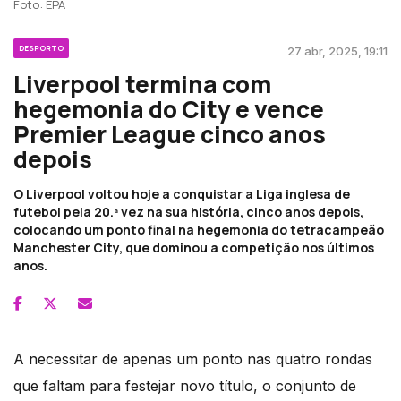
Foto: EPA
DESPORTO
27 abr, 2025, 19:11
Liverpool termina com
hegemonia do City e vence
Premier League cinco anos
depois
O Liverpool voltou hoje a conquistar a Liga inglesa de
futebol pela 20.ª vez na sua história, cinco anos depois,
colocando um ponto final na hegemonia do tetracampeão
Manchester City, que dominou a competição nos últimos
anos.
A necessitar de apenas um ponto nas quatro rondas
que faltam para festejar novo título, o conjunto de