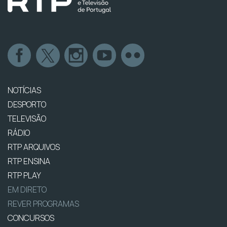
NOTÍCIAS
DESPORTO
TELEVISÃO
RÁDIO
RTP ARQUIVOS
RTP ENSINA
RTP PLAY
EM DIRETO
REVER PROGRAMAS
CONCURSOS