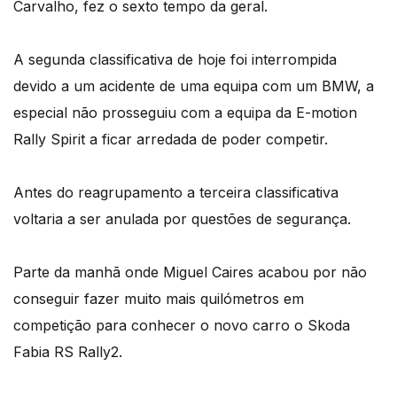
Carvalho, fez o sexto tempo da geral.
A segunda classificativa de hoje foi interrompida
devido a um acidente de uma equipa com um BMW, a
especial não prosseguiu com a equipa da E-motion
Rally Spirit a ficar arredada de poder competir.
Antes do reagrupamento a terceira classificativa
voltaria a ser anulada por questões de segurança.
Parte da manhã onde Miguel Caires acabou por não
conseguir fazer muito mais quilómetros em
competição para conhecer o novo carro o Skoda
Fabia RS Rally2.