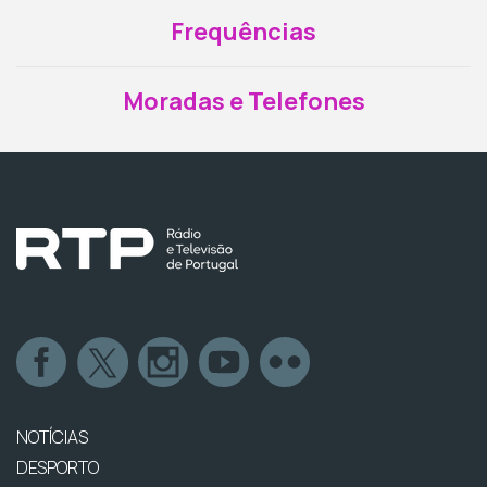
Frequências
Moradas e Telefones
NOTÍCIAS
DESPORTO