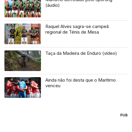
(áudio)
Raquel Alves sagra-se campeã
regional de Ténis de Mesa
Taça da Madeira de Enduro (vídeo)
Ainda não foi desta que o Marítimo
venceu
PUB