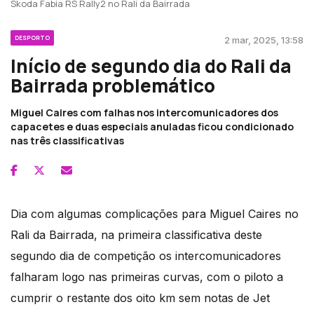
Skoda Fabia RS Rally2 no Rali da Bairrada
DESPORTO
2 mar, 2025, 13:58
Início de segundo dia do Rali da
Bairrada problemático
Miguel Caires com falhas nos intercomunicadores dos
capacetes e duas especiais anuladas ficou condicionado
nas três classificativas
Dia com algumas complicações para Miguel Caires no
Rali da Bairrada, na primeira classificativa deste
segundo dia de competição os intercomunicadores
falharam logo nas primeiras curvas, com o piloto a
cumprir o restante dos oito km sem notas de Jet