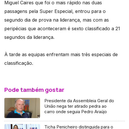
Miguel Caires que foi o mais rápido nas duas
passagens pela Super Especial, entrou para o
segundo dia de prova na liderança, mas com as
peripécias que aconteceram é sexto classificado a 21
segundos da liderança.
À tarde as equipas enfrentam mais três especiais de
classificação.
Pode também gostar
Presidente da Assembleia Geral do
União nega ter atirado pedra ao
carro onde seguia Pedro Araújo
Ticha Penicheiro distinguida para o