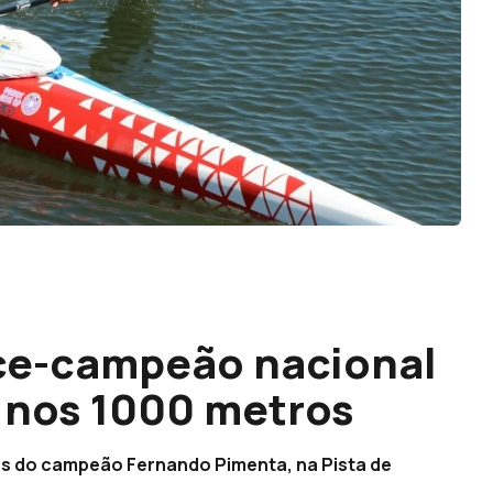
ice-campeão nacional
 nos 1000 metros
ás do campeão Fernando Pimenta, na Pista de