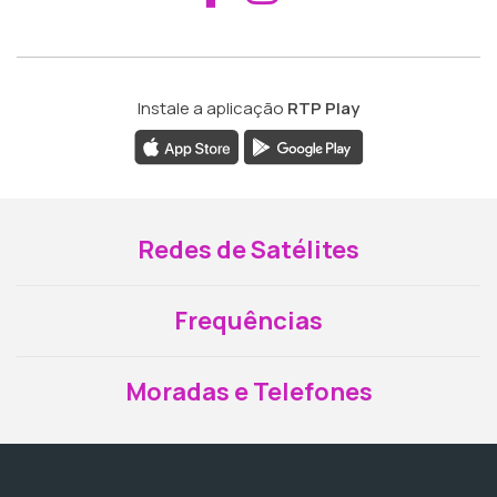
Instale a aplicação
RTP Play
Redes de Satélites
Frequências
Moradas e Telefones