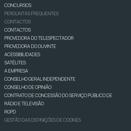
CONCURSOS
PERGUNTAS FREQUENTES
CONTACTOS
CONTACTOS
PROVEDORA DO TELESPECTADOR
PROVEDORA DO OUVINTE
ACESSIBILIDADES
SATÉLITES
A EMPRESA
CONSELHO GERAL INDEPENDENTE
CONSELHO DE OPINIÃO
CONTRATO DE CONCESSÃO DO SERVIÇO PÚBLICO DE
RÁDIO E TELEVISÃO
RGPD
GESTÃO DAS DEFINIÇÕES DE COOKIES