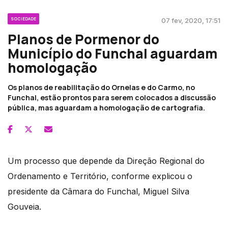
SOCIEDADE
07 fev, 2020, 17:51
Planos de Pormenor do
Município do Funchal aguardam
homologação
Os planos de reabilitação do Ornelas e do Carmo, no
Funchal, estão prontos para serem colocados a discussão
pública, mas aguardam a homologação de cartografia.
Um processo que depende da Direção Regional do
Ordenamento e Território, conforme explicou o
presidente da Câmara do Funchal, Miguel Silva
Gouveia.