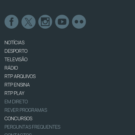
NOTÍCIAS
DESPORTO
TELEVISÃO
RÁDIO
RTP ARQUIVOS
RTP ENSINA
RTP PLAY
EM DIRETO
REVER PROGRAMAS
CONCURSOS
PERGUNTAS FREQUENTES