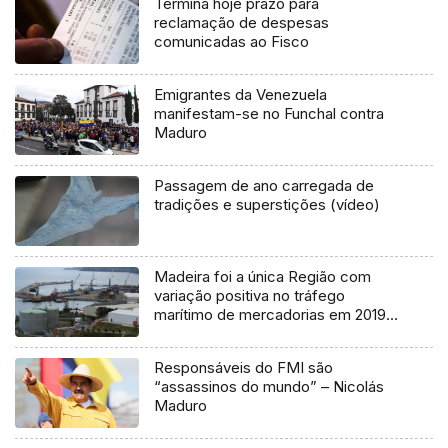
Termina hoje prazo para
reclamação de despesas
comunicadas ao Fisco
Emigrantes da Venezuela
manifestam-se no Funchal contra
Maduro
Passagem de ano carregada de
tradições e superstições (vídeo)
Madeira foi a única Região com
variação positiva no tráfego
marítimo de mercadorias em 2019
(Vídeo)
Responsáveis do FMI são
“assassinos do mundo” – Nicolás
Maduro