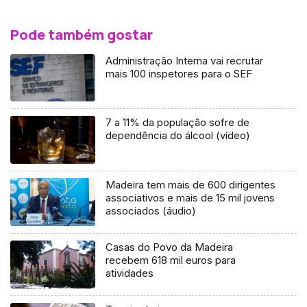
Pode também gostar
Administração Interna vai recrutar
mais 100 inspetores para o SEF
7 a 11% da população sofre de
dependência do álcool (vídeo)
Madeira tem mais de 600 dirigentes
associativos e mais de 15 mil jovens
associados (áudio)
Casas do Povo da Madeira
recebem 618 mil euros para
atividades