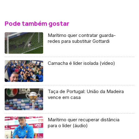
Pode também gostar
Marítimo quer contratar guarda-
redes para substituir Gottardi
Camacha é líder isolada (vídeo)
Taça de Portugal: União da Madeira
vence em casa
Marítimo quer recuperar distância
para o líder (áudio)