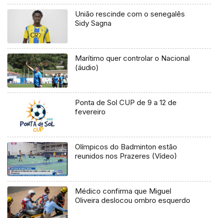
União rescinde com o senegalês
Sidy Sagna
Marítimo quer controlar o Nacional
(áudio)
Ponta de Sol CUP de 9 a 12 de
fevereiro
Olímpicos do Badminton estão
reunidos nos Prazeres (Vídeo)
Médico confirma que Miguel
Oliveira deslocou ombro esquerdo