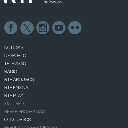
NOTÍCIAS
DESPORTO
TELEVISÃO
RÁDIO
RTP ARQUIVOS
RTP ENSINA
RTP PLAY
EM DIRETO
REVER PROGRAMAS
CONCURSOS
PERGUNTAS FREQUENTES