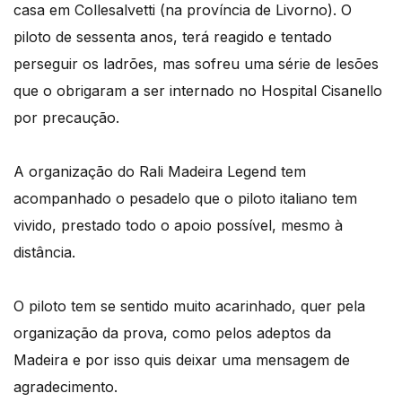
casa em Collesalvetti (na província de Livorno). O
piloto de sessenta anos, terá reagido e tentado
perseguir os ladrões, mas sofreu uma série de lesões
que o obrigaram a ser internado no Hospital Cisanello
por precaução.
A organização do Rali Madeira Legend tem
acompanhado o pesadelo que o piloto italiano tem
vivido, prestado todo o apoio possível, mesmo à
distância.
O piloto tem se sentido muito acarinhado, quer pela
organização da prova, como pelos adeptos da
Madeira e por isso quis deixar uma mensagem de
agradecimento.