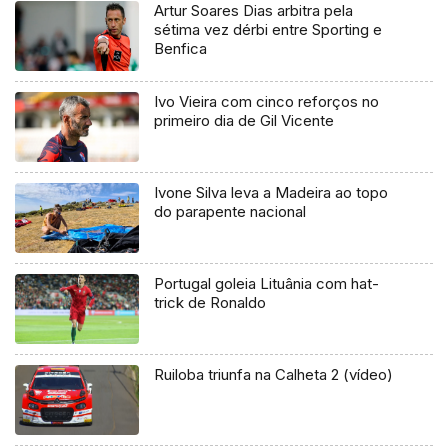
Artur Soares Dias arbitra pela
sétima vez dérbi entre Sporting e
Benfica
Ivo Vieira com cinco reforços no
primeiro dia de Gil Vicente
Ivone Silva leva a Madeira ao topo
do parapente nacional
Portugal goleia Lituânia com hat-
trick de Ronaldo
Ruiloba triunfa na Calheta 2 (vídeo)