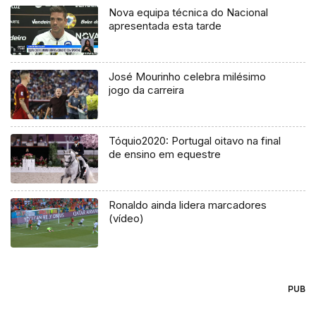
Nova equipa técnica do Nacional
apresentada esta tarde
José Mourinho celebra milésimo
jogo da carreira
Tóquio2020: Portugal oitavo na final
de ensino em equestre
Ronaldo ainda lidera marcadores
(vídeo)
PUB