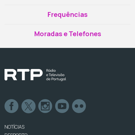
Frequências
Moradas e Telefones
NOTÍCIAS