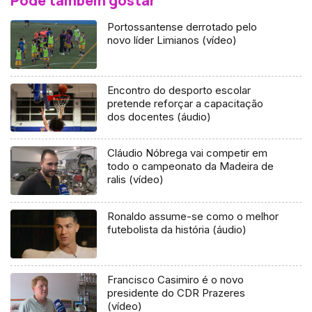
Pode também gostar
Portossantense derrotado pelo
novo líder Limianos (vídeo)
Encontro do desporto escolar
pretende reforçar a capacitação
dos docentes (áudio)
Cláudio Nóbrega vai competir em
todo o campeonato da Madeira de
ralis (vídeo)
Ronaldo assume-se como o melhor
futebolista da história (áudio)
Francisco Casimiro é o novo
presidente do CDR Prazeres
(vídeo)