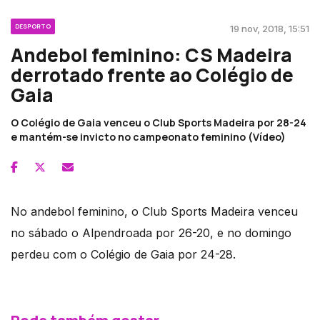
DESPORTO
19 nov, 2018, 15:51
Andebol feminino: CS Madeira
derrotado frente ao Colégio de
Gaia
O Colégio de Gaia venceu o Club Sports Madeira por 28-24
e mantém-se invicto no campeonato feminino (Vídeo)
No andebol feminino, o Club Sports Madeira venceu
no sábado o Alpendroada por 26-20, e no domingo
perdeu com o Colégio de Gaia por 24-28.