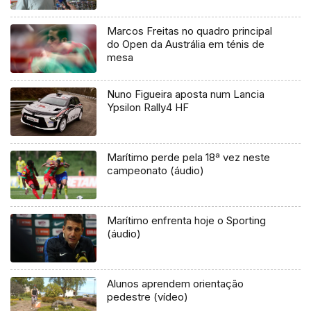
Marcos Freitas no quadro principal
do Open da Austrália em ténis de
mesa
Nuno Figueira aposta num Lancia
Ypsilon Rally4 HF
Marítimo perde pela 18ª vez neste
campeonato (áudio)
Marítimo enfrenta hoje o Sporting
(áudio)
Alunos aprendem orientação
pedestre (vídeo)