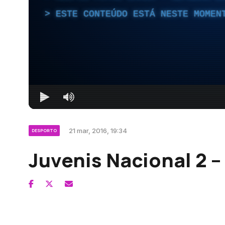
ESTE CONTEÚDO ESTÁ NESTE MOMEN
21 mar, 2016, 19:34
DESPORTO
Juvenis Nacional 2 –