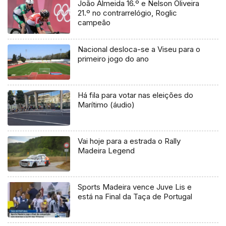
João Almeida 16.º e Nelson Oliveira
21.º no contrarrelógio, Roglic
campeão
Nacional desloca-se a Viseu para o
primeiro jogo do ano
Há fila para votar nas eleições do
Marítimo (áudio)
Vai hoje para a estrada o Rally
Madeira Legend
Sports Madeira vence Juve Lis e
está na Final da Taça de Portugal