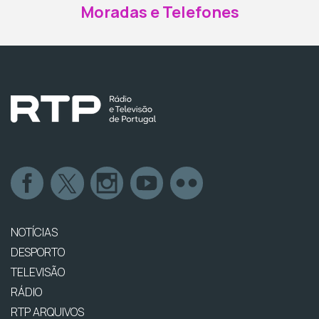
Moradas e Telefones
NOTÍCIAS
DESPORTO
TELEVISÃO
RÁDIO
RTP ARQUIVOS