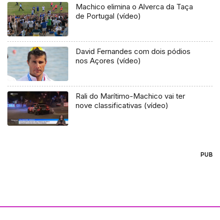
Machico elimina o Alverca da Taça
de Portugal (vídeo)
David Fernandes com dois pódios
nos Açores (vídeo)
Rali do Marítimo-Machico vai ter
nove classificativas (vídeo)
PUB