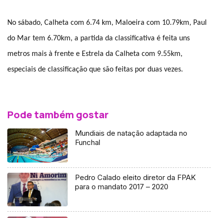
No sábado, Calheta com 6.74 km, Maloeira com 10.79km, Paul
do Mar tem 6.70km, a partida da classificativa é feita uns
metros mais à frente e Estrela da Calheta com 9.55km,
especiais de classificação que são feitas por duas vezes.
Pode também gostar
Mundiais de natação adaptada no
Funchal
Pedro Calado eleito diretor da FPAK
para o mandato 2017 – 2020