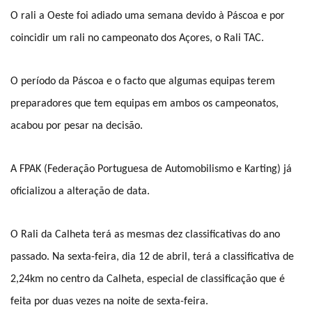
O rali a Oeste foi adiado uma semana devido à Páscoa e por
coincidir um rali no campeonato dos Açores, o Rali TAC.
O período da Páscoa e o facto que algumas equipas terem
preparadores que tem equipas em ambos os campeonatos,
acabou por pesar na decisão.
A FPAK (Federação Portuguesa de Automobilismo e Karting) já
oficializou a alteração de data.
O Rali da Calheta terá as mesmas dez classificativas do ano
passado. Na sexta-feira, dia 12 de abril, terá a classificativa de
2,24km no centro da Calheta, especial de classificação que é
feita por duas vezes na noite de sexta-feira.