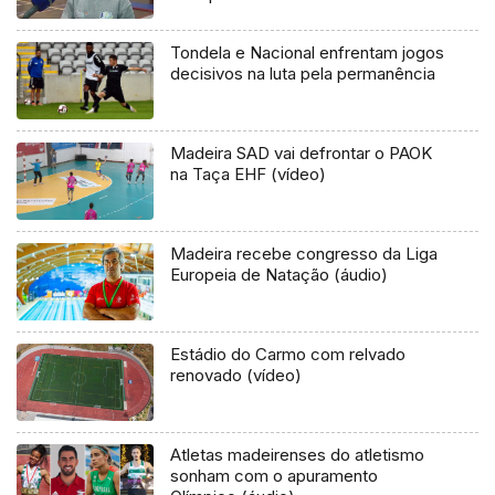
Tondela e Nacional enfrentam jogos
decisivos na luta pela permanência
Madeira SAD vai defrontar o PAOK
na Taça EHF (vídeo)
Madeira recebe congresso da Liga
Europeia de Natação (áudio)
Estádio do Carmo com relvado
renovado (vídeo)
Atletas madeirenses do atletismo
sonham com o apuramento