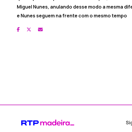
Miguel Nunes, anulando desse modo a mesma dife
e Nunes seguem na frente com o mesmo tempo
Si