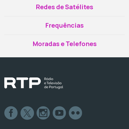
Redes de Satélites
Frequências
Moradas e Telefones