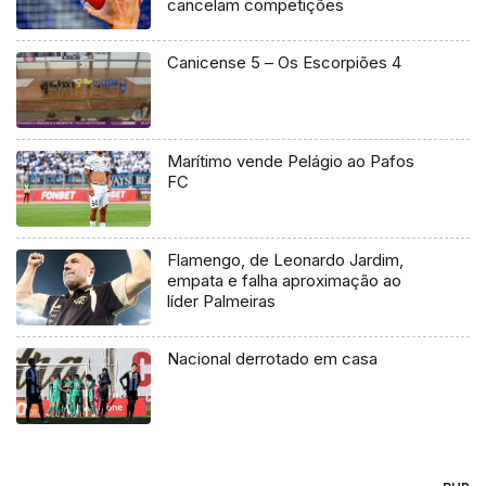
cancelam competições
Canicense 5 – Os Escorpiões 4
Marítimo vende Pelágio ao Pafos
FC
Flamengo, de Leonardo Jardim,
empata e falha aproximação ao
líder Palmeiras
Nacional derrotado em casa