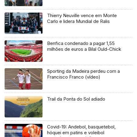
Thierry Neuville vence em Monte
Carlo e lidera Mundial de Ralis
Benfica condenado a pagar 1,55
milhões de euros a Bilal Ould-Chick
Sporting da Madeira perdeu com a
Francisco Franco (vídeo)
Trail da Ponta do Sol adiado
Covid-19: Andebol, basquetebol,
hóquei em patins e voleibol