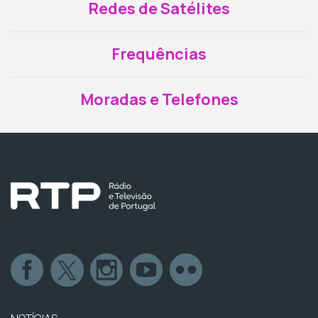
Redes de Satélites
Frequências
Moradas e Telefones