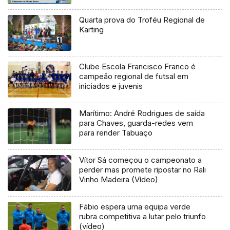
Quarta prova do Troféu Regional de
Karting
Clube Escola Francisco Franco é
campeão regional de futsal em
iniciados e juvenis
Marítimo: André Rodrigues de saída
para Chaves, guarda-redes vem
para render Tabuaço
Vítor Sá começou o campeonato a
perder mas promete ripostar no Rali
Vinho Madeira (Vídeo)
Fábio espera uma equipa verde
rubra competitiva a lutar pelo triunfo
(vídeo)