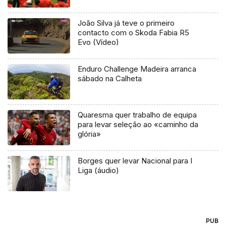
João Silva já teve o primeiro
contacto com o Skoda Fabia R5
Evo (Vídeo)
Enduro Challenge Madeira arranca
sábado na Calheta
Quaresma quer trabalho de equipa
para levar seleção ao «caminho da
glória»
Borges quer levar Nacional para I
Liga (áudio)
PUB