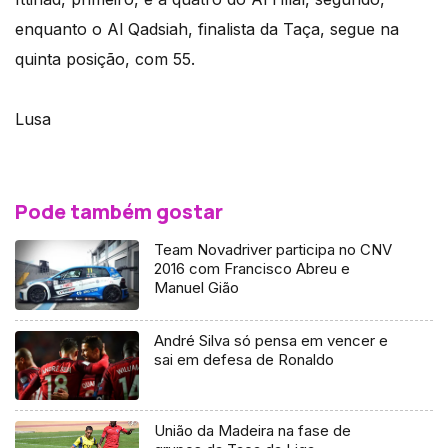
enquanto o Al Qadsiah, finalista da Taça, segue na
quinta posição, com 55.
Lusa
Pode também gostar
Team Novadriver participa no CNV
2016 com Francisco Abreu e
Manuel Gião
André Silva só pensa em vencer e
sai em defesa de Ronaldo
União da Madeira na fase de