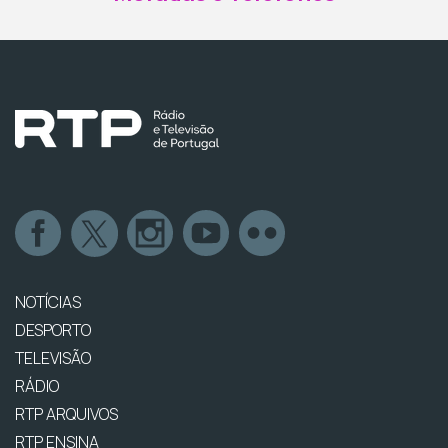
NOTÍCIAS
DESPORTO
TELEVISÃO
RÁDIO
RTP ARQUIVOS
RTP ENSINA