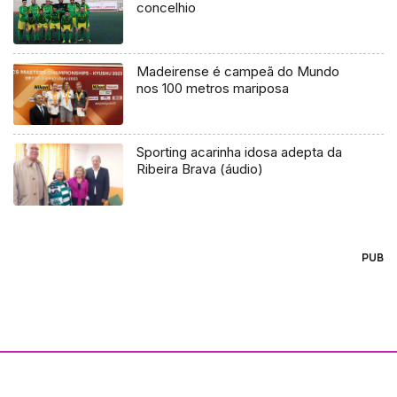
concelhio
Madeirense é campeã do Mundo
nos 100 metros mariposa
Sporting acarinha idosa adepta da
Ribeira Brava (áudio)
PUB