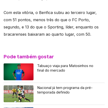
Com esta vitória, o Benfica subiu ao terceiro lugar,
com 51 pontos, menos três do que o FC Porto,
segundo, e 13 do que o Sporting, líder, enquanto os
bracarenses baixaram ao quarto lugar, com 50.
Pode também gostar
Tabuaço viaja para Matosinhos no
final do mercado
Nacional já tem programa da pré-
temporada definido