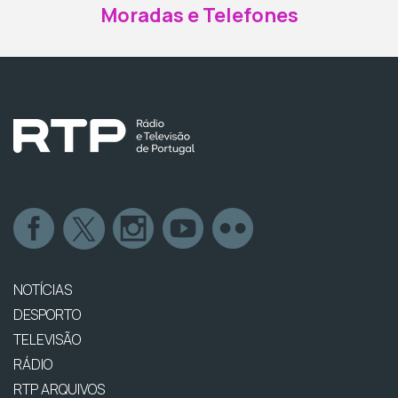
Moradas e Telefones
NOTÍCIAS
DESPORTO
TELEVISÃO
RÁDIO
RTP ARQUIVOS