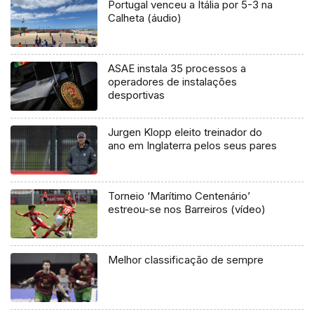
Portugal venceu a Itália por 5-3 na
Calheta (áudio)
ASAE instala 35 processos a
operadores de instalações
desportivas
Jurgen Klopp eleito treinador do
ano em Inglaterra pelos seus pares
Torneio ‘Marítimo Centenário’
estreou-se nos Barreiros (vídeo)
Melhor classificação de sempre