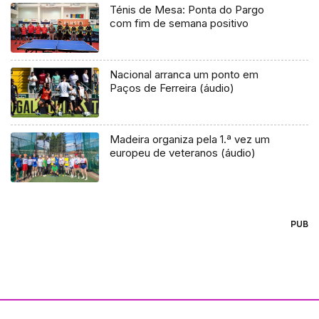
Ténis de Mesa: Ponta do Pargo
com fim de semana positivo
Nacional arranca um ponto em
Paços de Ferreira (áudio)
Madeira organiza pela 1.ª vez um
europeu de veteranos (áudio)
PUB