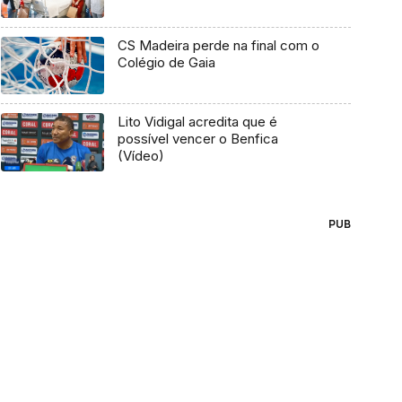
CS Madeira perde na final com o
Colégio de Gaia
Lito Vidigal acredita que é
possível vencer o Benfica
(Vídeo)
PUB