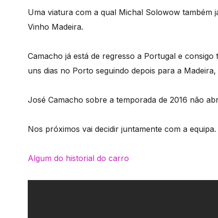
Uma viatura com a qual Michal Solowow também já 
Vinho Madeira.
Camacho já está de regresso a Portugal e consigo t
uns dias no Porto seguindo depois para a Madeira,
José Camacho sobre a temporada de 2016 não abriu 
Nos próximos vai decidir juntamente com a equipa.
Algum do historial do carro