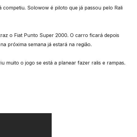
competiu. Solowow é piloto que já passou pelo Rali
raz o Fiat Punto Super 2000. O carro ficará depois
 na próxima semana já estará na região.
muito o jogo se está a planear fazer ralis e rampas.