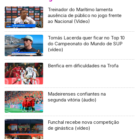
Treinador do Marítimo lamenta
ausência de público no jogo frente
ao Nacional (Vídeo)
Tomás Lacerda quer ficar no Top 10
do Campeonato do Mundo de SUP
(vídeo)
Benfica em dificuldades na Trofa
Madeirenses confiantes na
segunda vitória (áudio)
Funchal recebe nova competição
de ginástica (vídeo)