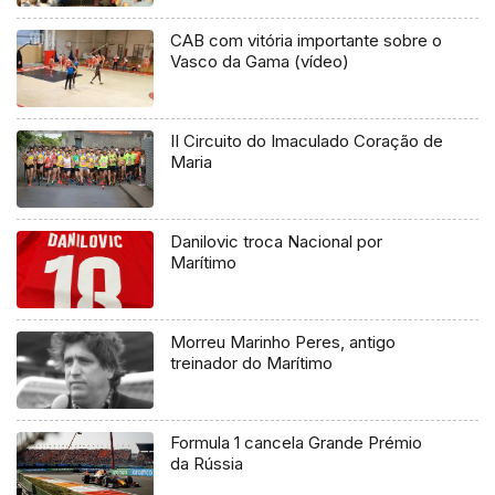
CAB com vitória importante sobre o
Vasco da Gama (vídeo)
II Circuito do Imaculado Coração de
Maria
Danilovic troca Nacional por
Marítimo
Morreu Marinho Peres, antigo
treinador do Marítimo
Formula 1 cancela Grande Prémio
da Rússia