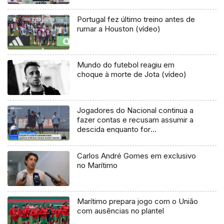
Portugal fez último treino antes de
rumar a Houston (vídeo)
Mundo do futebol reagiu em
choque à morte de Jota (vídeo)
Jogadores do Nacional continua a
fazer contas e recusam assumir a
descida enquanto for
matematicamente possível a
manutenção
Carlos André Gomes em exclusivo
no Marítimo
Marítimo prepara jogo com o União
com ausências no plantel