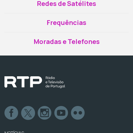
Redes de Satélites
Frequências
Moradas e Telefones