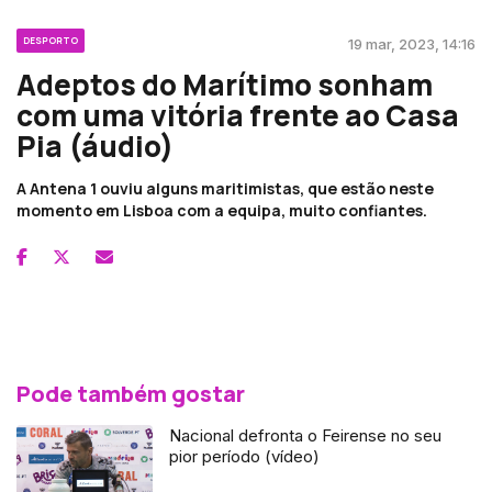
DESPORTO
19 mar, 2023, 14:16
Adeptos do Marítimo sonham
com uma vitória frente ao Casa
Pia (áudio)
A Antena 1 ouviu alguns maritimistas, que estão neste
momento em Lisboa com a equipa, muito confiantes.
Pode também gostar
Nacional defronta o Feirense no seu
pior período (vídeo)