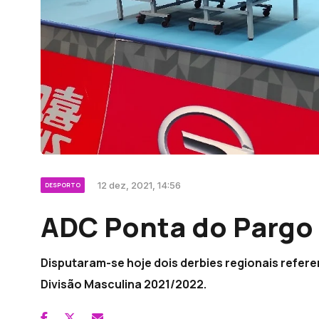
12 dez, 2021, 14:56
DESPORTO
ADC Ponta do Pargo
Disputaram-se hoje dois derbies regionais refere
Divisão Masculina 2021/2022.