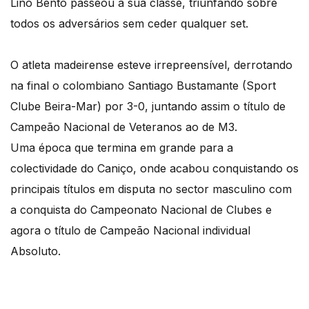
Lino Bento passeou a sua classe, triunfando sobre
todos os adversários sem ceder qualquer set.
O atleta madeirense esteve irrepreensível, derrotando
na final o colombiano Santiago Bustamante (Sport
Clube Beira-Mar) por 3-0, juntando assim o título de
Campeão Nacional de Veteranos ao de M3.
Uma época que termina em grande para a
colectividade do Caniço, onde acabou conquistando os
principais títulos em disputa no sector masculino com
a conquista do Campeonato Nacional de Clubes e
agora o título de Campeão Nacional individual
Absoluto.