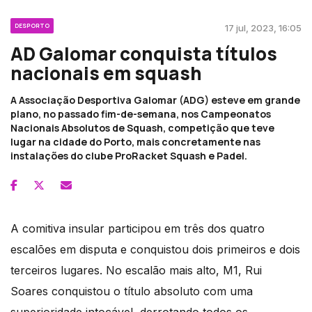
DESPORTO
17 jul, 2023, 16:05
AD Galomar conquista títulos
nacionais em squash
A Associação Desportiva Galomar (ADG) esteve em grande
plano, no passado fim-de-semana, nos Campeonatos
Nacionais Absolutos de Squash, competição que teve
lugar na cidade do Porto, mais concretamente nas
instalações do clube ProRacket Squash e Padel.
A comitiva insular participou em três dos quatro
escalões em disputa e conquistou dois primeiros e dois
terceiros lugares. No escalão mais alto, M1, Rui
Soares conquistou o título absoluto com uma