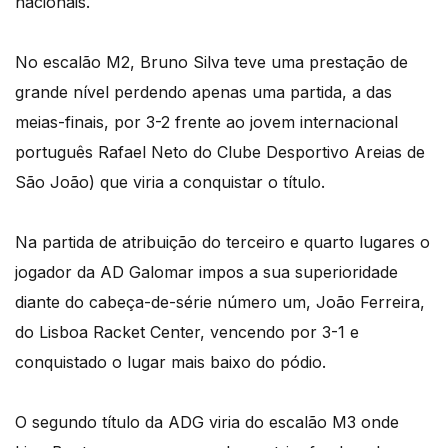
nacionais.
No escalão M2, Bruno Silva teve uma prestação de
grande nível perdendo apenas uma partida, a das
meias-finais, por 3-2 frente ao jovem internacional
português Rafael Neto do Clube Desportivo Areias de
São João) que viria a conquistar o título.
Na partida de atribuição do terceiro e quarto lugares o
jogador da AD Galomar impos a sua superioridade
diante do cabeça-de-série número um, João Ferreira,
do Lisboa Racket Center, vencendo por 3-1 e
conquistado o lugar mais baixo do pódio.
O segundo título da ADG viria do escalão M3 onde