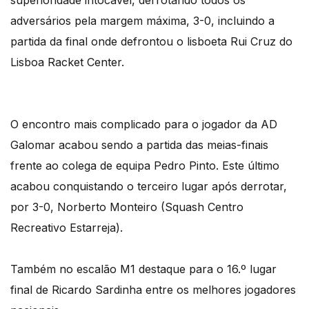
superioridade intocável, derrotando todos os
adversários pela margem máxima, 3-0, incluindo a
partida da final onde defrontou o lisboeta Rui Cruz do
Lisboa Racket Center.
O encontro mais complicado para o jogador da AD
Galomar acabou sendo a partida das meias-finais
frente ao colega de equipa Pedro Pinto. Este último
acabou conquistando o terceiro lugar após derrotar,
por 3-0, Norberto Monteiro (Squash Centro
Recreativo Estarreja).
Também no escalão M1 destaque para o 16.º lugar
final de Ricardo Sardinha entre os melhores jogadores