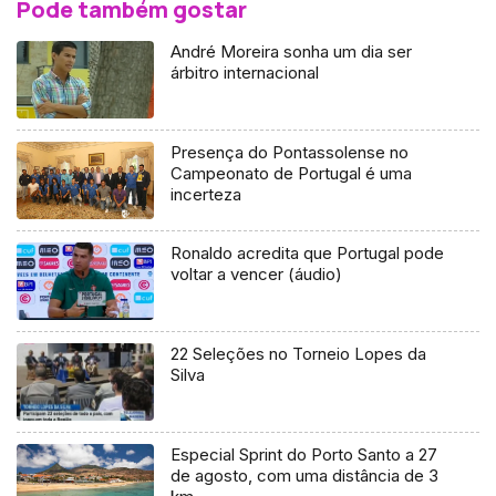
Pode também gostar
André Moreira sonha um dia ser
árbitro internacional
Presença do Pontassolense no
Campeonato de Portugal é uma
incerteza
Ronaldo acredita que Portugal pode
voltar a vencer (áudio)
22 Seleções no Torneio Lopes da
Silva
Especial Sprint do Porto Santo a 27
de agosto, com uma distância de 3