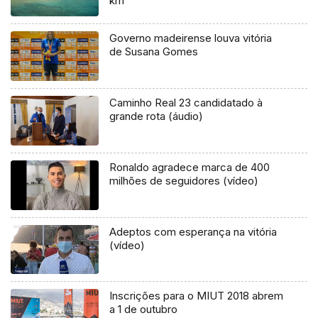
km
Governo madeirense louva vitória
de Susana Gomes
Caminho Real 23 candidatado à
grande rota (áudio)
Ronaldo agradece marca de 400
milhões de seguidores (vídeo)
Adeptos com esperança na vitória
(vídeo)
Inscrições para o MIUT 2018 abrem
a 1 de outubro